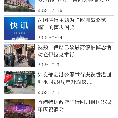
2026世界人工智能大会暨人工
智能全球治理高级别会议开幕式
2026-7-16
的国际贵宾举行欢迎宴会
法国举行主题为“欧洲战略觉
醒”的国庆阅兵
2026-7-14
视频丨伊朗已故最高领袖悼念活
动在伊拉克举行
2026-7-9
外交部驻港公署举行庆祝香港回
归祖国29周年升旗仪式
2026-7-1
香港特区政府举行回归祖国29周
年庆祝酒会