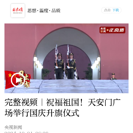
完整视频｜祝福祖国！天安门广
场举行国庆升旗仪式
央视新闻