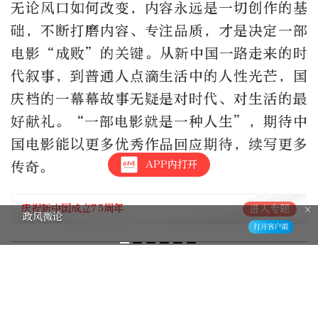
无论风口如何改变，内容永远是一切创作的基
础，不断打磨内容、专注品质，才是决定一部
电影“成败”的关键。从新中国一路走来的时
代叙事，到普通人点滴生活中的人性光芒，国
庆档的一幕幕故事无疑是对时代、对生活的最
好献礼。“一部电影就是一种人生”，期待中
国电影能以更多优秀作品回应期待，续写更多
APP内打开
传奇。
庆祝新中国成立75周年
进入专题
政风微论
编辑：高源
1