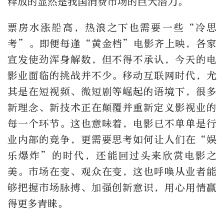
释放的显然是我国消费市场的巨大潜力。
票房水涨船高，热浪之下也需要一些“冷思
考”。即便每逢“黄金档”电影齐上映，各家
宣发使劲浑身解数，但不得不承认，今天的电
影业面临的挑战并不少。移动互联网时代，尤
其是在短视频、微短剧等崛起的语境下，很多
新理念、新技术正在颠覆并重新定义影视业的
每一个环节。这也意味着，电影已不单单是行
业内部的竞争，更需要思考如何让人们在“娱
乐爆炸”的时代，还能回过头来欣赏电影之
美。市场在变、观众在变，这也呼唤从业者能
够把握市场脉搏、加强创新意识，用心用情赢
得更多青睐。