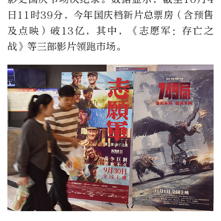
日11时39分，今年国庆档新片总票房（含预售
及点映）破13亿，其中，《志愿军：存亡之
战》等三部影片领跑市场。