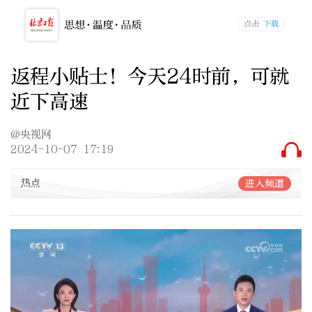
返程小贴士！今天24时前，可就
近下高速
@央视网
2024-10-07 17:19
热点
进入频道