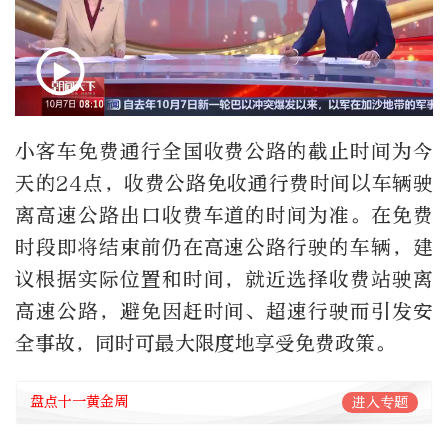
小客车免费通行全国收费公路的截止时间为今
天的24点，收费公路免收通行费时间以车辆驶
离高速公路出口收费车道的时间为准。在免费
时段即将结束前仍在高速公路行驶的车辆，建
议根据实际位置和时间，就近选择收费站驶离
高速公路，避免因赶时间、超速行驶而引发安
全事故，同时可最大限度地享受免费政策。
盘点十一黄金周
进入专题