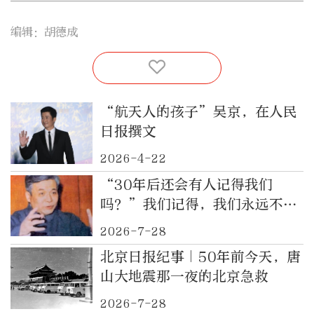
编辑：胡德成
“航天人的孩子”吴京，在人民
日报撰文
2026-4-22
“30年后还会有人记得我们
吗？”我们记得，我们永远不
忘！40年前的今天，“两弹一
2026-7-28
星”元勋邓稼先逝世
北京日报纪事｜50年前今天，唐
山大地震那一夜的北京急救
2026-7-28