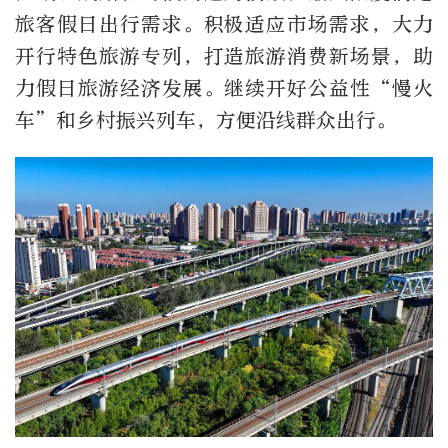
旅客假日出行需求。积极适应市场需求，大力
开行特色旅游专列，打造旅游消费新场景，助
力假日旅游经济发展。继续开好公益性“慢火
车”和乡村振兴列车，方便沿线群众出行。