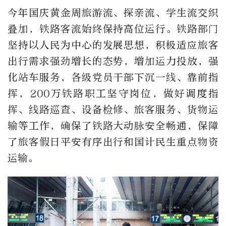
今年国庆黄金周旅游流、探亲流、学生流交织
叠加，铁路客流始终保持高位运行。铁路部门
坚持以人民为中心的发展思想，积极适应旅客
出行需求强劲增长的态势，增加运力投放，强
化站车服务，各级党员干部下沉一线、靠前指
挥，200万铁路职工坚守岗位，做好调度指
挥、线路巡查、设备检修、旅客服务、货物运
输等工作，确保了铁路大动脉安全畅通，保障
了旅客假日平安有序出行和国计民生重点物资
运输。