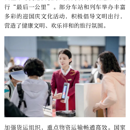
行“最后一公里”。部分车站和列车举办丰富
多彩的迎国庆文化活动，积极倡导文明出行，
营造了健康文明、欢乐祥和的旅行氛围。
加强货运组织，重点物资运输畅通高效。国家