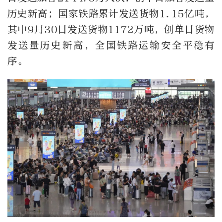
历史新高；国家铁路累计发送货物1.15亿吨，
其中9月30日发送货物1172万吨，创单日货物
发送量历史新高，全国铁路运输安全平稳有
序。