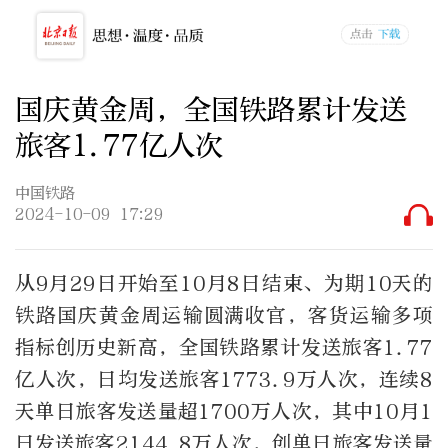
国庆黄金周，全国铁路累计发送
旅客1.77亿人次
中国铁路
2024-10-09 17:29
从9月29日开始至10月8日结束、为期10天的
铁路国庆黄金周运输圆满收官，客货运输多项
指标创历史新高，全国铁路累计发送旅客1.77
亿人次，日均发送旅客1773.9万人次，连续8
天单日旅客发送量超1700万人次，其中10月1
日发送旅客2144.8万人次，创单日旅客发送量