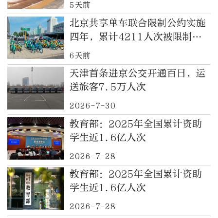
5天前
北京共享单车联合限制公约实施
四年，累计4211人次被限制骑
行
6天前
天津首条进京公交开通百日，运
送旅客7.5万人次
2026-7-30
教育部：2025年全国累计资助
学生近1.6亿人次
2026-7-28
教育部：2025年全国累计资助
学生近1.6亿人次
2026-7-28