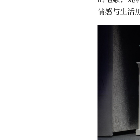
情感与生活