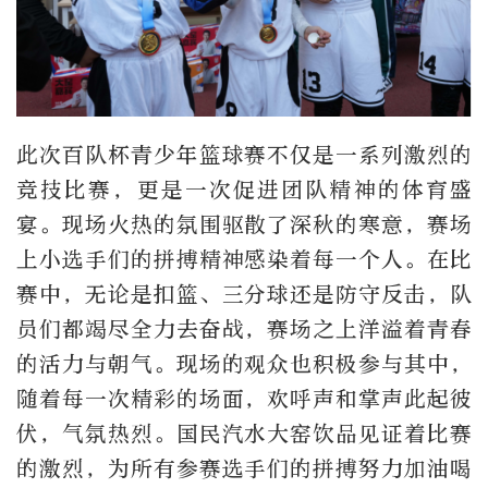
此次百队杯青少年篮球赛不仅是一系列激烈的
竞技比赛，更是一次促进团队精神的体育盛
宴。现场火热的氛围驱散了深秋的寒意，赛场
上小选手们的拼搏精神感染着每一个人。在比
赛中，无论是扣篮、三分球还是防守反击，队
员们都竭尽全力去奋战，赛场之上洋溢着青春
的活力与朝气。现场的观众也积极参与其中，
随着每一次精彩的场面，欢呼声和掌声此起彼
伏，气氛热烈。国民汽水大窑饮品见证着比赛
的激烈，为所有参赛选手们的拼搏努力加油喝