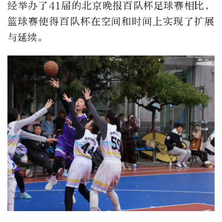
经举办了41届的北京晚报百队杯足球赛相比，
篮球赛使得百队杯在空间和时间上实现了扩展
与延续。