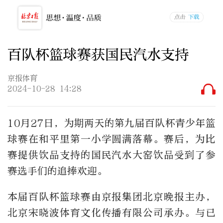
百队杯篮球赛获国民汽水支持
京报体育
2024-10-28 14:28
10月27日，为期两天的第九届百队杯青少年篮
球赛在和平里第一小学圆满落幕。赛后，为比
赛提供饮品支持的国民汽水大窑饮品受到了参
赛选手们的追捧欢迎。
本届百队杯篮球赛由京报集团北京晚报主办，
北京宋晓波体育文化传播有限公司承办。与已