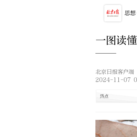
一图读懂
——
北京日报客户端
2024-11-07 0
热点