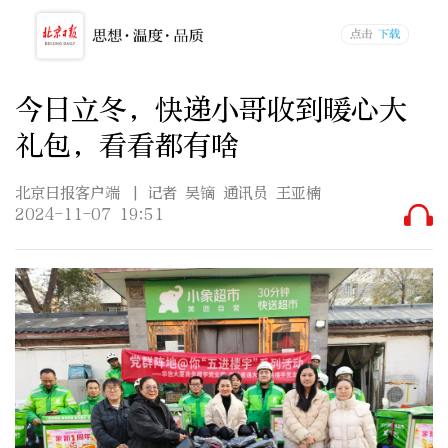
今日立冬，快递小哥收到暖心大
礼包，看看都有啥
北京日报客户端
| 记者 吴镝 通讯员 王亚楠
2024-11-07 19:51