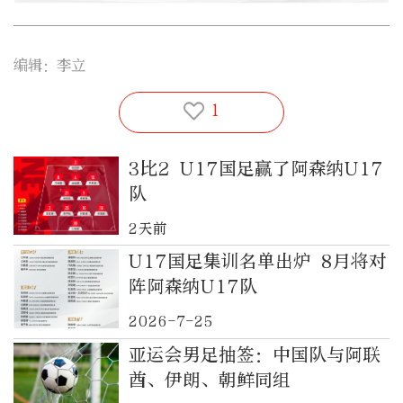
编辑：李立
1
3比2 U17国足赢了阿森纳U17
队
2天前
U17国足集训名单出炉 8月将对
阵阿森纳U17队
2026-7-25
亚运会男足抽签：中国队与阿联
酋、伊朗、朝鲜同组