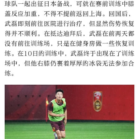
球队一起出征日本备战，可就在赛前训练中膝
盖反应加重，不得不提前返回上海。回国后，
武磊即刻前往医院进行治疗，但显然伤势恢复
得并不顺利。在抵达迪拜后，武磊在前两天都
没有前往训练场，只是在健身房做一些恢复训
练。在10日的训练中，武磊终于出现在了训练
场中，但他右膝仍裹着厚厚的冰袋无法参加合
练。