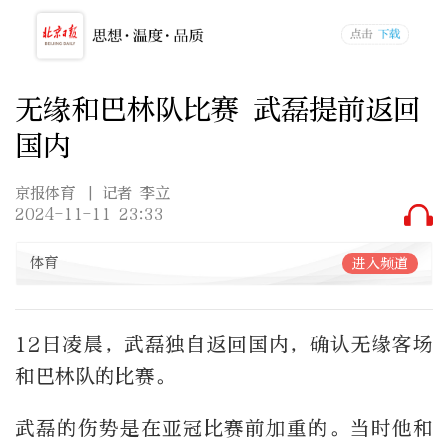
无缘和巴林队比赛 武磊提前返回
国内
京报体育
| 记者 李立
2024-11-11 23:33
体育
进入频道
12日凌晨，武磊独自返回国内，确认无缘客场
和巴林队的比赛。
武磊的伤势是在亚冠比赛前加重的。当时他和