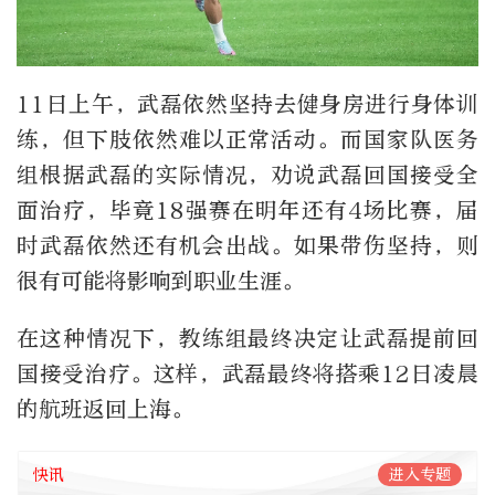
11日上午，武磊依然坚持去健身房进行身体训
练，但下肢依然难以正常活动。而国家队医务
组根据武磊的实际情况，劝说武磊回国接受全
面治疗，毕竟18强赛在明年还有4场比赛，届
时武磊依然还有机会出战。如果带伤坚持，则
很有可能将影响到职业生涯。
在这种情况下，教练组最终决定让武磊提前回
国接受治疗。这样，武磊最终将搭乘12日凌晨
的航班返回上海。
快讯
进入专题