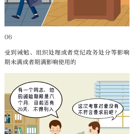
06
受到诫勉、组织处理或者党纪政务处分等影响
期未满或者期满影响使用的