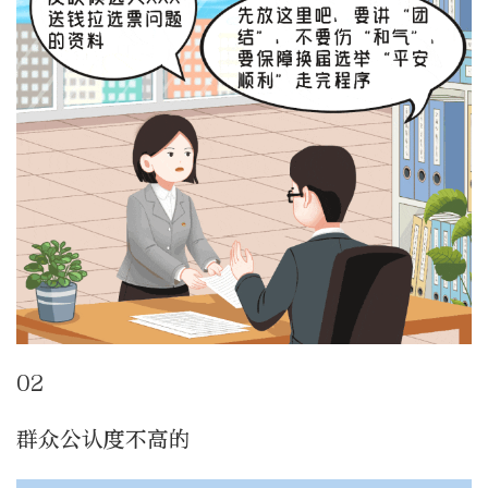
02
群众公认度不高的