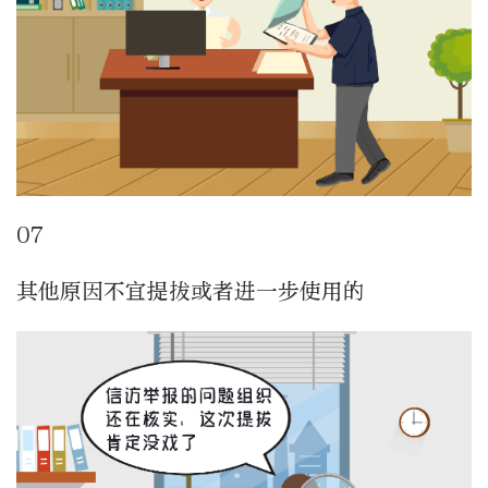
07
其他原因不宜提拔或者进一步使用的