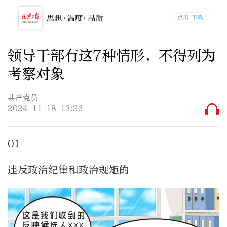
领导干部有这7种情形，不得列为
考察对象
共产党员
2024-11-18 13:26
01
违反政治纪律和政治规矩的