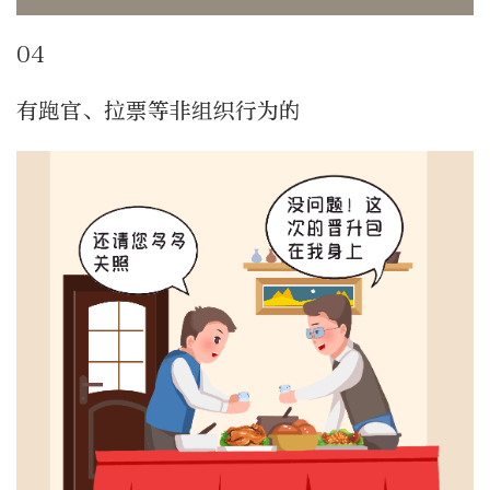
04
有跑官、拉票等非组织行为的