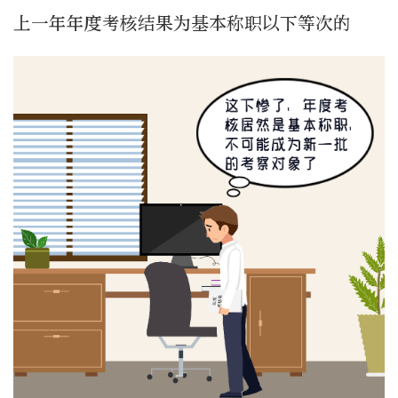
上一年年度考核结果为基本称职以下等次的