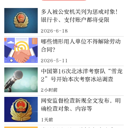
多人被公安机关列为惩戒对象！
银行卡、支付账户都将受限
2026-6-18
哪些情形用人单位不得解除劳动
合同？
2026-5-11
中国第16次北冰洋考察队“雪龙
2”号开始本次考察冰站调查
2小时前
网安监督检查新规全文发布，明
确检查对象、内容等
1天前