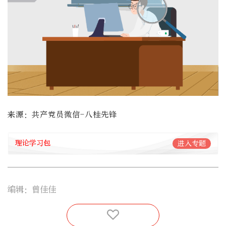
来源：共产党员微信-八桂先锋
理论学习包
进入专题
编辑：曾佳佳