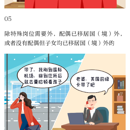
05
除特殊岗位需要外，配偶已移居国（境）外，
或者没有配偶但子女均已移居国（境）外的