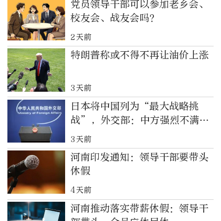
党员领导干部可以参加老乡会、
校友会、战友会吗？
2天前
特朗普称或不得不再让油价上涨
3天前
日本将中国列为“最大战略挑
战”，外交部：中方强烈不满、
坚决反对
3天前
河南印发通知：领导干部要带头
休假
4天前
河南推动落实带薪休假：领导干