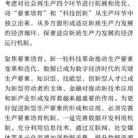
考虑对社会再生产四个环节进行拓展和优化，
将“要素培育”和“科技创新”从生产环节中
独立出来，从多方面形成适应新质生产力发展
的经济循环，探索适应新质生产力发展的经济
运行机制。
聚焦要素培育。新一轮科技革命推动生产要素
变革和迭代，数据已成为数字经济时代的关键
生产要素，知识型、技能型、创新型人才已成
为新型劳动者的主体，金融对推动新技术应用
和新产业形成发挥着越来越重要的作用。为更
好促进新型生产要素的形成和应用，必须完善
生产要素培育机制。一是完善数据开发利用机
制。充分利用信息技术，通过互联网、社交媒
体等多元化渠道加强数据采集，提升数据资源