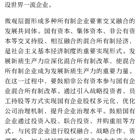
设世界一流企业。
微观层面形成多种所有制企业要素交叉融合的
发展共同体。国有资本、集体资本、非公有资
本等交叉持股、相互融合的混合所有制经济，
是社会主义基本经济制度的重要实现形式。发
展新质生产力应深化混合所有制改革，使混合
所有制企业成为发展新质生产力的重要力量。
在这一过程中，要鼓励非公有资本参与国有企
业混合所有制改革。通过引入战略投资者、员
工持股等方式实现国有企业股权多元化，优化
公司治理机制，提升企业治理水平。鼓励国有
企业通过投资入股、联合投资、并购重组等方
式，与民营企业进行股权融合、战略合作、资