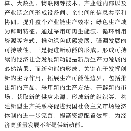
算、大数据、物联网等技术，产业链内部以及
产业链之间形成设备间、企业间的信息共享和
协同，提升整个产业链生产效率；绿色生产成
为鲜明特征，通过采用可再生能源、循环利用
资源等方式，推动绿色低碳发展，强调发展的
可持续性。三是促进新动能的形成。形成可持
续的经济社会发展新动能是新质生产力发展的
必然结果，而新动能的形成，关键在于发挥创
新的主导作用，拓展生产可能性边界，包括推
出新的产品、采用新的生产方法、开辟新的市
场、获取新的供应来源、形成新的组织等。构
建新型生产关系将促进我国社会主义市场经济
体制的进一步完善，提高资源配置效率，为经
济高质量发展不断提供新动能。