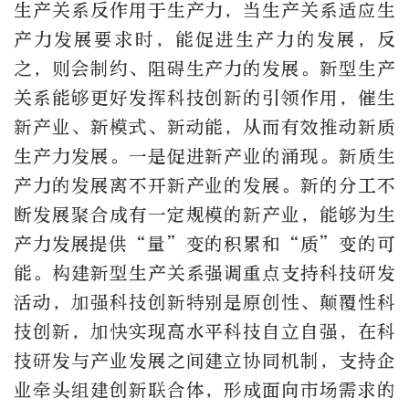
生产关系反作用于生产力，当生产关系适应生
产力发展要求时，能促进生产力的发展，反
之，则会制约、阻碍生产力的发展。新型生产
关系能够更好发挥科技创新的引领作用，催生
新产业、新模式、新动能，从而有效推动新质
生产力发展。一是促进新产业的涌现。新质生
产力的发展离不开新产业的发展。新的分工不
断发展聚合成有一定规模的新产业，能够为生
产力发展提供“量”变的积累和“质”变的可
能。构建新型生产关系强调重点支持科技研发
活动，加强科技创新特别是原创性、颠覆性科
技创新，加快实现高水平科技自立自强，在科
技研发与产业发展之间建立协同机制，支持企
业牵头组建创新联合体，形成面向市场需求的