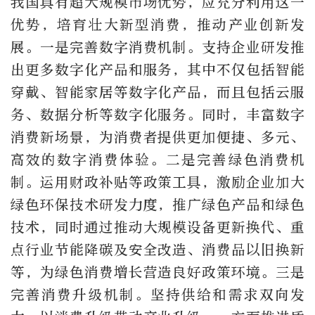
我国具有超大规模市场优势，应充分利用这一
优势，培育壮大新型消费，推动产业创新发
展。一是完善数字消费机制。支持企业研发推
出更多数字化产品和服务，其中不仅包括智能
穿戴、智能家居等数字化产品，而且包括云服
务、数据分析等数字化服务。同时，丰富数字
消费新场景，为消费者提供更加便捷、多元、
高效的数字消费体验。二是完善绿色消费机
制。运用财政补贴等政策工具，激励企业加大
绿色环保技术研发力度，推广绿色产品和绿色
技术，同时通过推动大规模设备更新换代、重
点行业节能降碳及安全改造、消费品以旧换新
等，为绿色消费增长营造良好政策环境。三是
完善消费升级机制。坚持供给和需求双向发