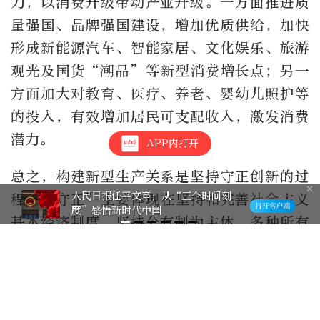
力，以消费升级带动产业升级。一方面推进质
量强国、品牌强国建设，增加优质供给，加快
形成新能源汽车、智能家居、文化娱乐、旅游
观光及国货“潮品”等新型消费增长点；另一
方面加大对教育、医疗、养老、婴幼儿照护等
的投入，有效增加居民可支配收入，激发消费
潜力。
APP内打开
总之，构建新型生产关系是坚持守正创新的过
史学功用是中国古代史学思想体系的
程。“守正”主要体现在坚持和完善社会主义
核心
基本经济制度，坚持公有制为主体、多种所有
制经济共同发展，这是发挥我国社会主义制度
优越性的重要基础、统筹发展和安全的重要保
障。“创新”主要体现在建立有利于促进各类
先进生产要素向发展新质生产力集聚的经济运