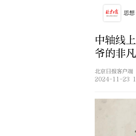
中轴线上
爷的非凡
北京日报客户端
2024-11-23 1