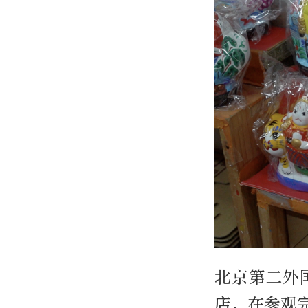
北京第二外
店，在参观