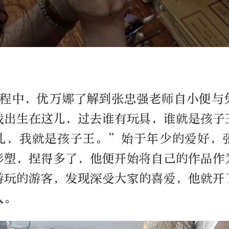
程中，优万娜了解到张忠强老师自小便与
我出生在这儿，过去谁有玩具，谁就是孩子
儿，我就是孩子王。”始于年少的爱好，
彩塑，捏得多了，他便开始将自己的作品作
游玩的游客，发现深受大家的喜爱，他就开
人。