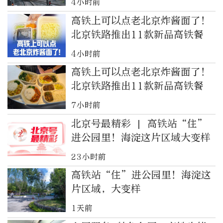
4小时前
高铁上可以点老北京炸酱面了！
北京铁路推出11款新品高铁餐
4小时前
高铁上可以点老北京炸酱面了！
北京铁路推出11款新品高铁餐
7小时前
北京号最精彩 | 高铁站“住”
进公园里！海淀这片区域大变样
23小时前
高铁站“住”进公园里！海淀这
片区域，大变样
1天前