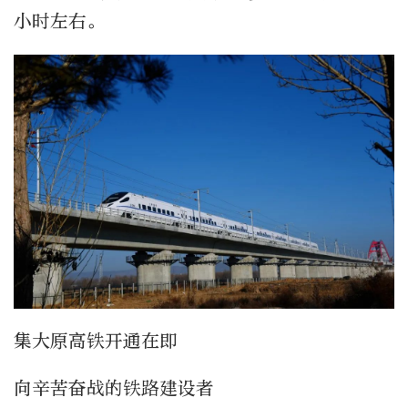
小时左右。
集大原高铁开通在即
向辛苦奋战的铁路建设者