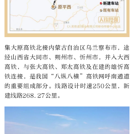
集大原高铁北接内蒙古自治区乌兰察布市，途
经山西省大同市、朔州市、忻州市，并入大西
高铁，与张大高铁、郑太高铁及在建的雄忻高
铁连接，是我国“八纵八横”高铁网呼南通道
的重要组成部分。线路设计时速250公里，新
建线路268.27公里。