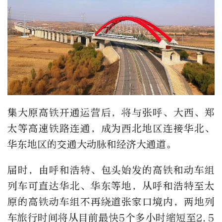
集大原高铁开通运营后，将与张呼、大西、郑
太等高速铁路连通，成为西北地区连接华北、
华东地区的交通大动脉和经济大通道。
届时，由呼和浩特、包头始发的高铁和动车组
列车可直达华北、华东等地，从呼和浩特至太
原的高铁动车组不再绕道张家口境内，两地列
车旅行时间将从目前最快5个多小时缩短至2.5