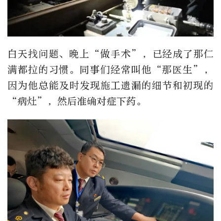
白天找问题、晚上“做手术”，已经成了那仁
满都拉的习惯。同事们经常叫他“那医生”，
因为他总能及时发现施工遗漏的细节和初现的
“病灶”，然后准确对症下药。