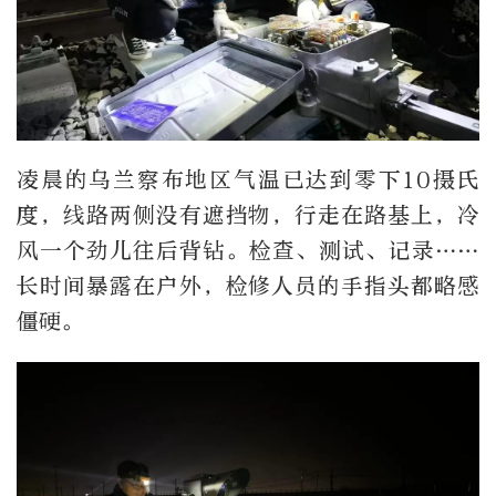
凌晨的乌兰察布地区气温已达到零下10摄氏
度，线路两侧没有遮挡物，行走在路基上，冷
风一个劲儿往后背钻。检查、测试、记录……
长时间暴露在户外，检修人员的手指头都略感
僵硬。