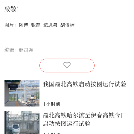
致敬！
图片：陶博 张磊 纪恩泉 胡俊楠
编辑：赵司尧
我国最北高铁启动按图运行试验
1小时前
最北高铁哈尔滨至伊春高铁今日
启动按图运行试验