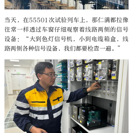
当天，在55501次试验列车上，那仁满都拉像
往常一样透过车窗仔细观察着线路两侧的信号
设备：“大到色灯信号机，小到电缆箱盒，线
路两侧各种信号设备，我们都要检查一遍。”