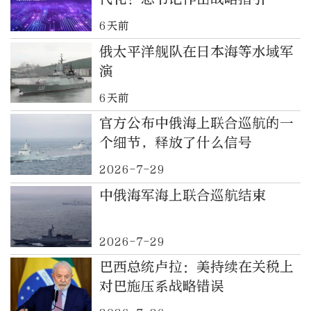
6天前
俄太平洋舰队在日本海等水域军
演
6天前
官方公布中俄海上联合巡航的一
个细节，释放了什么信号
2026-7-29
中俄海军海上联合巡航结束
2026-7-29
巴西总统卢拉：美持续在关税上
对巴施压系战略错误