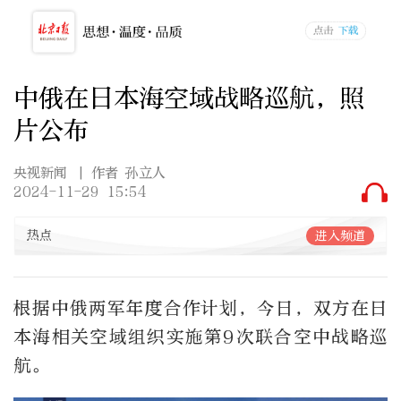
中俄在日本海空域战略巡航，照
片公布
央视新闻
| 作者 孙立人
2024-11-29 15:54
热点
进入频道
根据中俄两军年度合作计划，今日，双方在日
本海相关空域组织实施第9次联合空中战略巡
航。