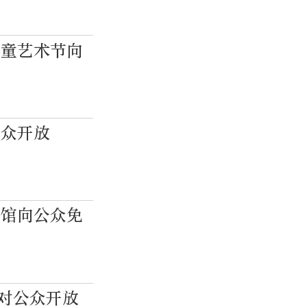
儿童艺术节向
公众开放
物馆向公众免
次对公众开放