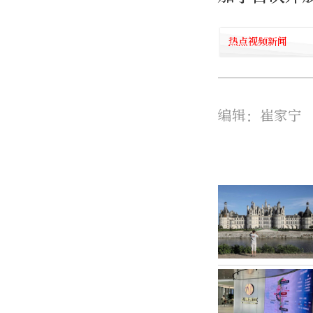
热点视频新闻
编辑：崔家宁