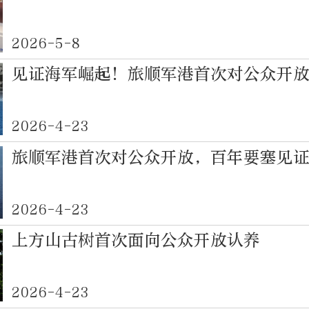
2026-5-8
见证海军崛起！旅顺军港首次对公众开
2026-4-23
旅顺军港首次对公众开放，百年要塞见
2026-4-23
上方山古树首次面向公众开放认养
2026-4-23