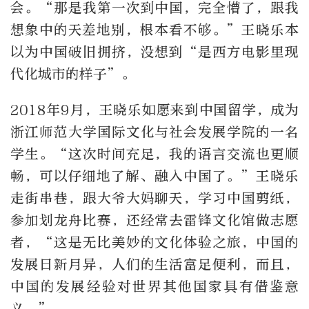
会。“那是我第一次到中国，完全懵了，跟我
想象中的天差地别，根本看不够。”王晓乐本
以为中国破旧拥挤，没想到“是西方电影里现
代化城市的样子”。
2018年9月，王晓乐如愿来到中国留学，成为
浙江师范大学国际文化与社会发展学院的一名
学生。“这次时间充足，我的语言交流也更顺
畅，可以仔细地了解、融入中国了。”王晓乐
走街串巷，跟大爷大妈聊天，学习中国剪纸，
参加划龙舟比赛，还经常去雷锋文化馆做志愿
者，“这是无比美妙的文化体验之旅，中国的
发展日新月异，人们的生活富足便利，而且，
中国的发展经验对世界其他国家具有借鉴意
义。”