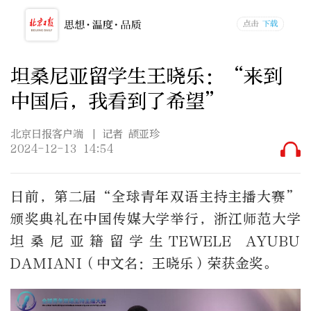
坦桑尼亚留学生王晓乐：“来到
中国后，我看到了希望”
北京日报客户端
| 记者 颉亚珍
2024-12-13 14:54
日前，第二届“全球青年双语主持主播大赛”
颁奖典礼在中国传媒大学举行，浙江师范大学
坦桑尼亚籍留学生TEWELE AYUBU
DAMIANI（中文名：王晓乐）荣获金奖。