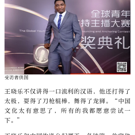
受访者供图
王晓乐不仅讲得一口流利的汉语，他还打得了
太极，耍得了刀枪棍棒，舞得了龙狮。“中国
文化太有意思了，所有的我都愿意尝试一
下。”