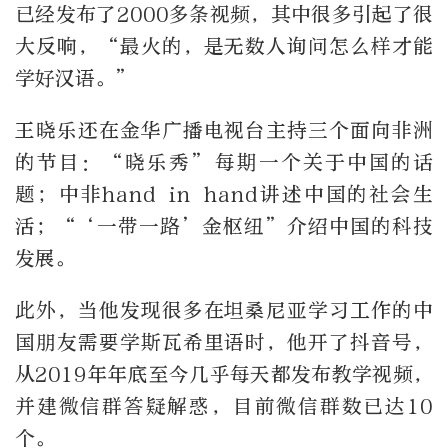
已经发布了2000多条视频，其中很多引起了很
大反响，“最火的，是无数人询问怎么样才能
学好汉语。”
王晓乐还在金华广播电视台主持三个面向非洲
的节目：“晓乐秀”每期一个关于中国的话
题；中非hand in hand讲述中国的社会生
活；“‘一带一路’金枢纽”介绍中国的科技
发展。
此外，当他发现很多在坦桑尼亚学习工作的中
国朋友需要学斯瓦希里语时，他开了抖音号，
从2019年年底至今几乎每天都发布教学视频，
并建微信群答疑解惑，目前微信群数已达10
个。