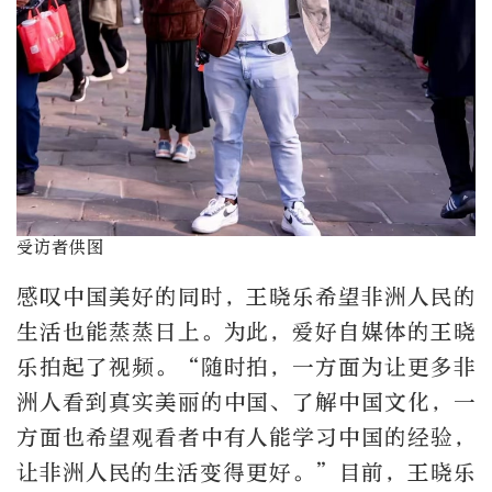
受访者供图
感叹中国美好的同时，王晓乐希望非洲人民的
生活也能蒸蒸日上。为此，爱好自媒体的王晓
乐拍起了视频。“随时拍，一方面为让更多非
洲人看到真实美丽的中国、了解中国文化，一
方面也希望观看者中有人能学习中国的经验，
让非洲人民的生活变得更好。”目前，王晓乐