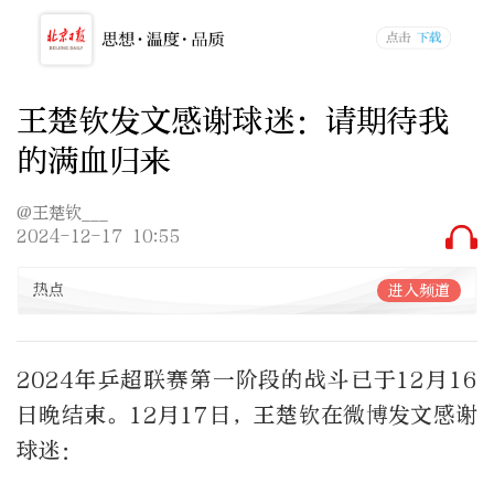
王楚钦发文感谢球迷：请期待我
的满血归来
@王楚钦___
2024-12-17 10:55
热点
进入频道
2024年乒超联赛第一阶段的战斗已于12月16
日晚结束。12月17日，王楚钦在微博发文感谢
球迷：