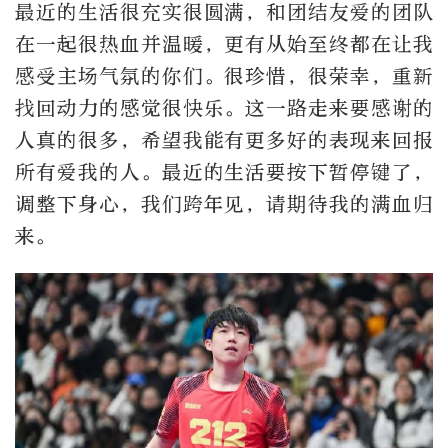
最近的生活很充实很圆满，和团结友爱的团队
在一起很热血并温暖，更有从始至终都在让我
感受主场气氛的你们。很珍惜，很荣幸，重新
找回动力的感觉很快乐。这一路走来要感谢的
人真的很多，希望我能有更多好的表现来回报
所有爱我的人。最近的生活要按下暂停键了，
调整下身心，我们跨年见，请期待我的满血归
来。