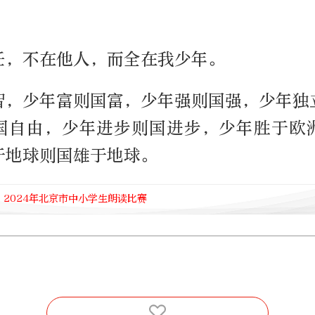
任，不在他人，而全在我少年。
智，少年富则国富，少年强则国强，少年独
国自由，少年进步则国进步，少年胜于欧
于地球则国雄于地球。
 2024年北京市中小学生朗读比赛