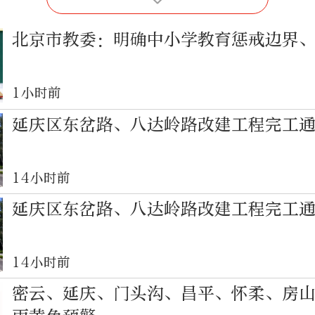
北京市教委：明确中小学教育惩戒边界
1小时前
延庆区东岔路、八达岭路改建工程完工
14小时前
延庆区东岔路、八达岭路改建工程完工
14小时前
密云、延庆、门头沟、昌平、怀柔、房