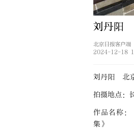
刘丹阳 
北京日报客户端
2024-12-18 1
刘丹阳 北
拍摄地点：
作品名称：
集》