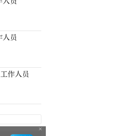
作人员
作人员
位工作人员