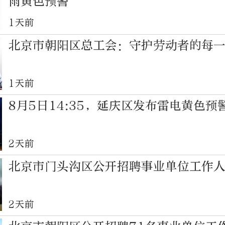
雨黄色预警
1天前
北京市朝阳区总工会：守护劳动者的每
1天前
8月5日14:35，延庆区发布雷电黄色预
2天前
北京市门头沟区公开招聘事业单位工作
2天前