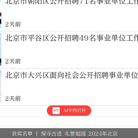
北京市朝阳区公开招聘71名事业单位工
2天前
北京市平谷区公开招聘49名事业单位工
2天前
北京市大兴区面向社会公开招聘事业单
2天前
APP内打开
获奖名单 | 探寻古迹 礼赞祖国 2024年北京