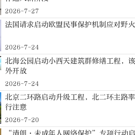
2026-7-27
法国请求启动欧盟民事保护机制应对野
2026-7-24
北海公园启动小西天建筑群修缮工程，
外开放
2026-7-24
北京二环路启动升级工程，北二环主路
行注意
2026-7-20
“清朗·未成年人网络保护”专项行动