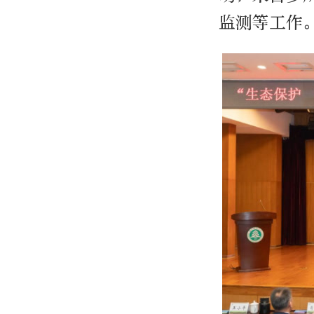
监测等工作