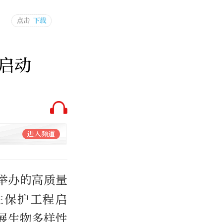
启动
进入频道
举办的高质量
性保护工程启
展生物多样性