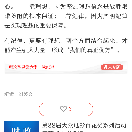
心。”一靠理想，因为坚定理想信念是战胜艰
难险阻的根本保证；二靠纪律，因为严明纪律
是实现理想的重要保障。
有纪律，更要有理想。两个方面结合起来，才
能产生强大力量，形成“我们的真正优势”。
理论季评第六季：党纪说
进入专题
编辑：刘英文
3
第38届大众电影百花奖系列活动