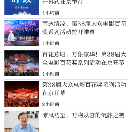
开幕式在京举行
1小时前
雨送清凉，第38届大众电影百花
奖系列活动拉开帷幕
1小时前
百花燕归，万象京华！第38届大
众电影百花奖系列活动在京开幕
1小时前
第38届大众电影百花奖系列活动
在京开幕
2小时前
凉风初至，万物从容的沉静之美