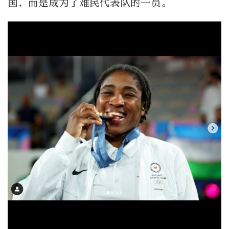
国，而是成为了难民代表队的一员。