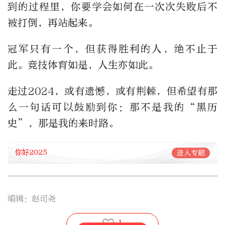
到的过程里，你要学会如何在一次次失败后不
被打倒，再站起来。
冠军只有一个，但获得胜利的人，绝不止于
此。竞技体育如是，人生亦如此。
走过2024，或有遗憾，或有荆棘，但希望有那
么一句话可以鼓励到你：那不是我的“黑历
史”，那是我的来时路。
你好2025
进入专题
编辑：赵司尧
1