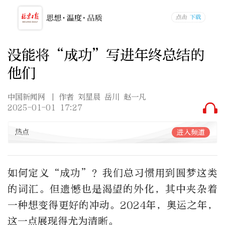
没能将“成功”写进年终总结的
他们
中国新闻网
| 作者 刘星晨 岳川 赵一凡
2025-01-01 17:27
热点
进入频道
如何定义“成功”？我们总习惯用到圆梦这类
的词汇。但遗憾也是渴望的外化，其中夹杂着
一种想变得更好的冲动。2024年，奥运之年，
这一点展现得尤为清晰。