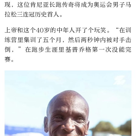
现，这位肯尼亚长跑传奇将成为奥运会男子马
拉松三连冠历史首人。
上帝和这个40岁的中年人开了个玩笑。“在训
练营里集训了五个月，然后两秒钟内被对手击
倒，”在跑步生涯里基普乔格第一次没能完
赛。