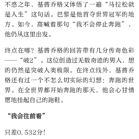
不惑之年，基普乔格又体悟了一遍“马拉松就
是人生”这句话。巴黎是他首夺世界冠军的地
方。如今，高喊着那句“我不会停止奔跑”，
他仍从这里出发。
终点在哪？基普乔格的回答带有几分传奇色彩
——“破2”。这位创造过无数奇迹的男人，想
的仍然是突破人类极限。在终点线外，基普乔
格还有过一个不怎么切实际的幻想：奔跑的世
界。在全世界都开始奔跑的那天，他会心甘情
愿地挂起自己的跑鞋。
“我会往前看”
只差0.532分！