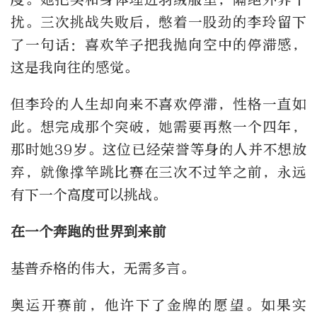
扰。三次挑战失败后，憋着一股劲的李玲留下
了一句话：喜欢竿子把我抛向空中的停滞感，
这是我向往的感觉。
但李玲的人生却向来不喜欢停滞，性格一直如
此。想完成那个突破，她需要再熬一个四年，
那时她39岁。这位已经荣誉等身的人并不想放
弃，就像撑竿跳比赛在三次不过竿之前，永远
有下一个高度可以挑战。
在一个奔跑的世界到来前
基普乔格的伟大，无需多言。
奥运开赛前，他许下了金牌的愿望。如果实