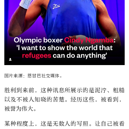
图片来源：恩甘巴社交媒体。
胜利到来前，这种讯息所展示的是泥泞、粗糙
以及不被人知晓的苦楚。经历这些，被看到，
被誉为伟大。
某种程度上，这是无数人的写照。让自己被看