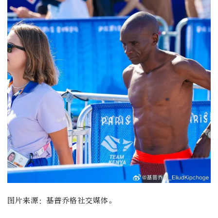
图片来源：基普乔格社交媒体。