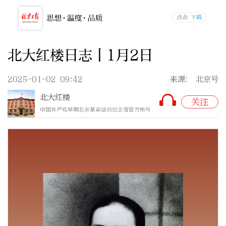
北大红楼日志丨1月2日
2025-01-02 09:42
来源: 北京号
北大红楼
关注
中国共产党早期北京革命活动纪念馆官方账号