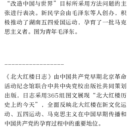
“改造中国与世界”目标所采用方法问题的主
张进行表决。新民学会由毛泽东等人创办，积
极推动了湖南五四爱国运动，孕育了一批马克
思主义者。图为青年毛泽东。
_________________
《北大红楼日志》由中国共产党早期北京革命
活动纪念馆联合中共中央党校出版社共同策划
出版，日志采用365组图文展现“北大红楼历
史上的今天”，全面反映北大红楼在新文化运
动、五四运动、马克思主义在中国早期传播和
中国共产党的孕育过程中的重要地位。