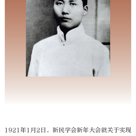
1921年1月2日，新民学会新年大会就关于实现