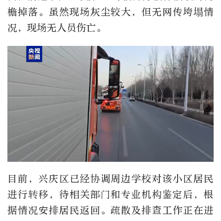
檐掉落。虽然现场灰尘较大，但无网传垮塌情
况，现场无人员伤亡。
目前，兴庆区已经协调周边学校对该小区居民
进行转移，待相关部门和专业机构鉴定后，根
据情况安排居民返回。疏散及排查工作正在进