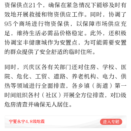
资保供点21个，确保在紧急情况下能够及时有
效地开展救援和物资供应工作。同时，协调了
95个商场进行物资保供，以保障市场供应充
足，维持生活必需品价格稳定。此外，还积极
协调宝丰健康城作为安置点，为可能需要安置
的群众提供了安全舒适的临时住所。
同时，兴庆区各有关部门还对住房、学校、医
院、危化、工贸、道路、养老机构、电力、供
热等领域进行全面排查，各乡镇（街道）第一
时间组织各村（社区）开展全方位排查，对D级
危房清查并确保无人居住。
宁夏永宁4.8级地震
进入专题