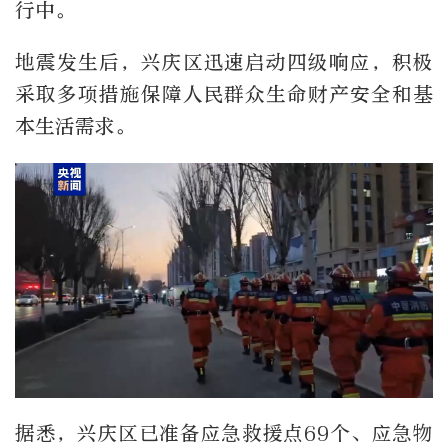
行中。
地震发生后，兴庆区迅速启动四级响应，积极
采取多项措施保障人民群众生命财产安全和基
本生活需求。
据悉，兴庆区已准备应急救援点69个、应急物