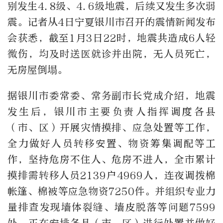
别发生4.8级、4.6级地震，后续又发生多次弱
震。记者从4日宁夏银川市召开的震情新闻发布
会获悉，截至1月3日22时，地震共造成6人轻
微伤，均及时送医就诊并出院，无人员死亡，
无房屋倒塌。
据银川市委常委、常务副市长党成介绍，地震
发生后，银川市主要负责人指挥调度各县
（市、区）开展灾情摸排、应急处置等工作，
全力做好人员转移安置、物资筹集调配等工
作，坚持危房不住人、危房不进人，全市累计
摸排需转移人员2139户4969人，连夜调拨棉
帐篷、棉被等应急物资7250件。并组织专业力
量排查发现墙体裂缝、墙皮脱落等问题7599