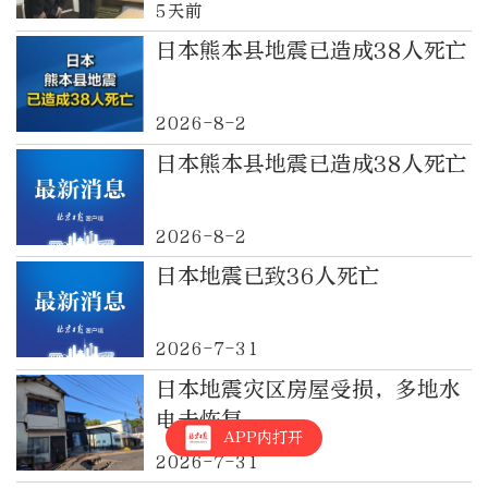
5天前
日本熊本县地震已造成38人死亡
2026-8-2
日本熊本县地震已造成38人死亡
2026-8-2
日本地震已致36人死亡
2026-7-31
日本地震灾区房屋受损，多地水
电未恢复
APP内打开
2026-7-31