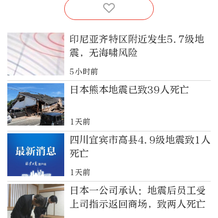
印尼亚齐特区附近发生5.7级地
震，无海啸风险
5小时前
日本熊本地震已致39人死亡
1天前
四川宜宾市高县4.9级地震致1人
死亡
1天前
日本一公司承认：地震后员工受
上司指示返回商场，致两人死亡