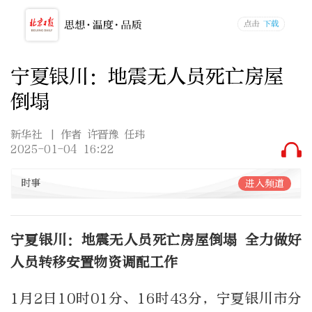
宁夏银川：地震无人员死亡房屋
倒塌
新华社
| 作者 许晋豫 任玮
2025-01-04 16:22
时事
进入频道
宁夏银川：地震无人员死亡房屋倒塌 全力做好
人员转移安置物资调配工作
1月2日10时01分、16时43分，宁夏银川市分