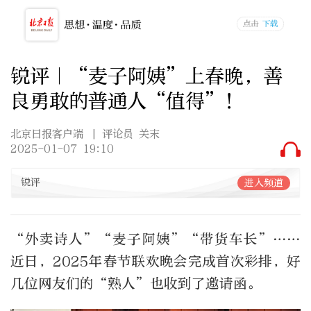
锐评｜“麦子阿姨”上春晚，善
良勇敢的普通人“值得”！
北京日报客户端
| 评论员 关末
2025-01-07 19:10
锐评
进入频道
“外卖诗人”“麦子阿姨”“带货车长”……
近日，2025年春节联欢晚会完成首次彩排，好
几位网友们的“熟人”也收到了邀请函。