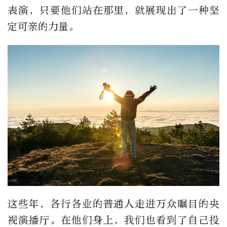
表演，只要他们站在那里，就展现出了一种坚
定可亲的力量。
这些年，各行各业的普通人走进万众瞩目的央
视演播厅。在他们身上，我们也看到了自己投