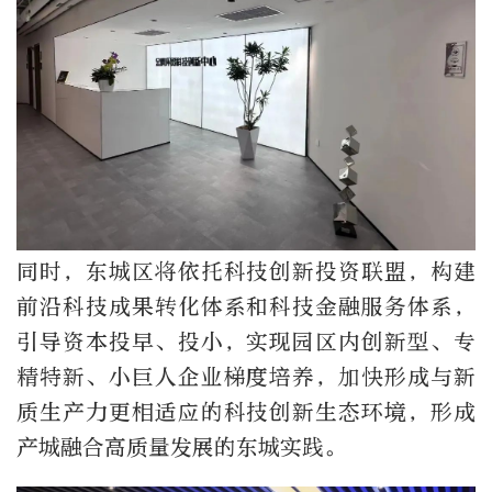
同时，东城区将依托科技创新投资联盟，构建
前沿科技成果转化体系和科技金融服务体系，
引导资本投早、投小，实现园区内创新型、专
精特新、小巨人企业梯度培养，加快形成与新
质生产力更相适应的科技创新生态环境，形成
产城融合高质量发展的东城实践。