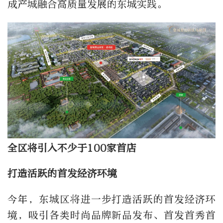
成产城融合高质量发展的东城实践。
全区将引入不少于100家首店
打造活跃的首发经济环境
今年，东城区将进一步打造活跃的首发经济环
境，吸引各类时尚品牌新品发布、首发首秀首