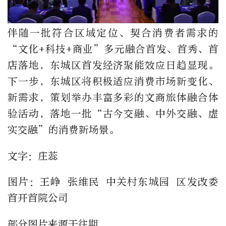
伴随一批符合区域定位、契合消费者需求的
“文化+科技+商业”多元融合首发、首秀、首
店落地，东城区首发经济聚能效应日趋显现。
下一步，东城区将积极适应消费市场新变化、
新需求，策划举办丰富多彩的文商旅体融合体
验活动，落地一批“古今交融、中外交融、虚
实交融”的消费新场景。
文字：庄蕊
图片：王峥 张维民 中关村东城园 区发改委
首开首院公司
部分图片来源于往期