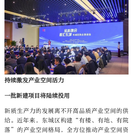
持续激发产业空间活力
一批新建项目将陆续投用
新质生产力的发展离不开高品质产业空间的供
给。近年来，东城区构建“有楼、有地、有院
落”的产业空间格局，全方位推动产业空间资