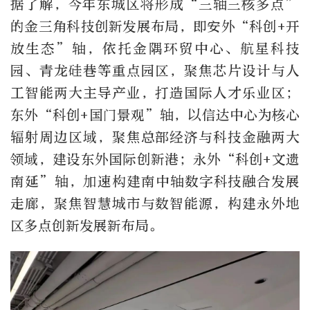
据了解，今年东城区将形成“三轴三核多点”
的金三角科技创新发展布局，即安外“科创+开
放生态”轴，依托金隅环贸中心、航星科技
园、青龙硅巷等重点园区，聚焦芯片设计与人
工智能两大主导产业，打造国际人才乐业区；
东外“科创+国门景观”轴，以信达中心为核心
辐射周边区域，聚焦总部经济与科技金融两大
领域，建设东外国际创新港；永外“科创+文遗
南延”轴，加速构建南中轴数字科技融合发展
走廊，聚焦智慧城市与数智能源，构建永外地
区多点创新发展新布局。