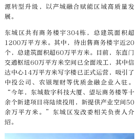
源转型升级，以产城融合赋能区域高质量发
展。
东城区共有商务楼宇304栋，总建筑面积超
1200万平方米。其中，待出售商务楼宇近20
个，总建筑面积超60万平方米。目前，东直门
交通枢纽60万平方米空间已全面竣工，其中信
达中心14万平方米写字楼已正式运营，吸引了
中投公司、农银理财等优质金融企业入驻。
“今年，东城数字科技大厦、望坛商务楼等十
余个新建项目将陆续投用，新提供产业空间50
余万平方米。”东城区发改委相关负责人介
绍。