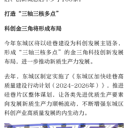
打造“三轴三核多点”
科创金三角将形成布局
今年东城区将以硅巷建设为科创发展主链条，
形成“三轴三核多点”的金三角科技创新发展
布局，进一步推动新质生产力发展。
去年，东城区制定实施了《东城区加快硅巷高
质量建设行动计划（2024-2026年）》，推进
硅巷片区整体谋划，让各类先进优质生产要素
向发展新质生产力顺畅流动，不断增强东城区
科创产业高质量发展的内生动力。