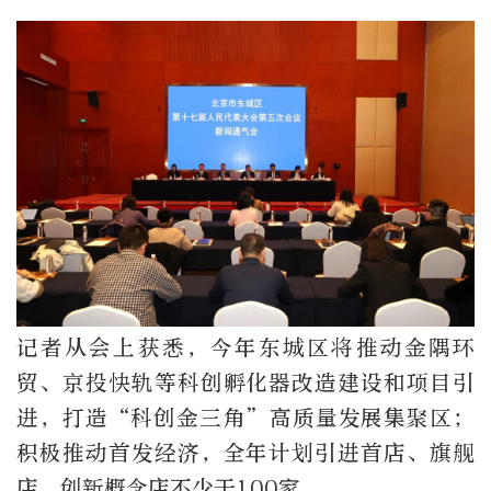
记者从会上获悉，今年东城区将推动金隅环
贸、京投快轨等科创孵化器改造建设和项目引
进，打造“科创金三角”高质量发展集聚区；
积极推动首发经济，全年计划引进首店、旗舰
店、创新概念店不少于100家。