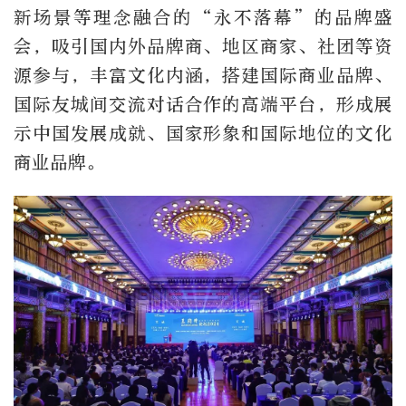
新场景等理念融合的“永不落幕”的品牌盛
会，吸引国内外品牌商、地区商家、社团等资
源参与，丰富文化内涵，搭建国际商业品牌、
国际友城间交流对话合作的高端平台，形成展
示中国发展成就、国家形象和国际地位的文化
商业品牌。