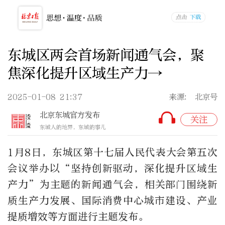
东城区两会首场新闻通气会，聚
焦深化提升区域生产力→
2025-01-08 21:37
来源: 北京号
北京东城官方发布
关注
东城人的地界，东城的事儿
1月8日，东城区第十七届人民代表大会第五次
会议举办以“坚持创新驱动，深化提升区域生
产力”为主题的新闻通气会，相关部门围绕新
质生产力发展、国际消费中心城市建设、产业
提质增效等方面进行主题发布。