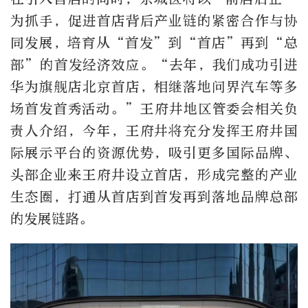
为抓手，促进首店背后产业链的紧密合作与协
同发展，培育从“首发”到“首店”再到“总
部”的首发经济效应。“去年，我们成功引进
华为旗舰店北京首店，相继落地问界汽车等多
场首发首秀活动。”王府井地区管委会相关负
责人介绍，今年，王府井将充分发挥王府井国
际展示平台的资源优势，吸引更多国际品牌、
头部企业来王府井设立首店，形成完整的产业
生态圈，打通从首店到首发再到落地品牌总部
的发展链路。