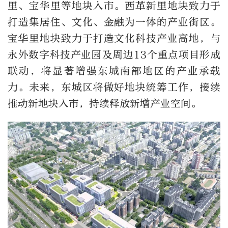
里、宝华里等地块入市。西革新里地块致力于
打造集居住、文化、金融为一体的产业街区。
宝华里地块致力于打造文化科技产业高地，与
永外数字科技产业园及周边13个重点项目形成
联动，将显著增强东城南部地区的产业承载
力。未来，东城区将做好地块统筹工作，接续
推动新地块入市，持续释放新增产业空间。