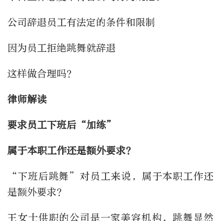
公司辞退员工有法定的条件和限制
因为员工拒绝跳舞就辞退
这样做合理吗？
律师解读
要求员工下班后“加练”
属于本职工作还是额外要求？
“下班后跳舞”对员工来说，属于本职工作还
是额外要求？
王女士供职的公司是一家美容机构，跳舞显然