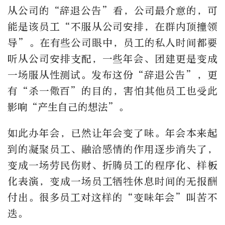
从公司的“辞退公告”看，公司最介意的，可
能是该员工“不服从公司安排，在群内顶撞领
导”。在有些公司眼中，员工的私人时间都要
听从公司安排支配，一些年会、团建更是变成
一场服从性测试。发布这份“辞退公告”，更
有“杀一儆百”的目的，害怕其他员工也受此
影响“产生自己的想法”。
如此办年会，已然让年会变了味。年会本来起
到的凝聚员工、融洽感情的作用逐步消失了，
变成一场劳民伤财、折腾员工的程序化、样板
化表演，变成一场员工牺牲休息时间的无报酬
付出。很多员工对这样的“变味年会”叫苦不
迭。