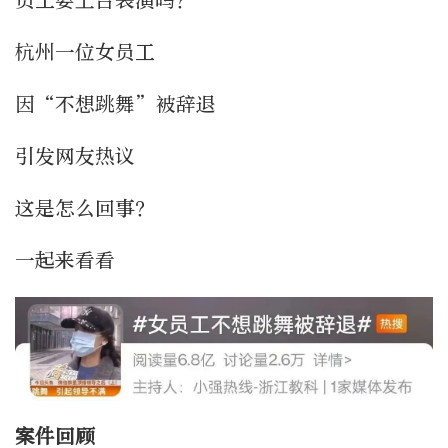
员工要上台表演吗？
杭州一位女员工
因“不想跳舞”被辞退
引发网友热议
这是怎么回事？
一起来看看
案件回顾