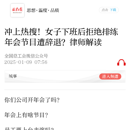
冲上热搜！女子下班后拒绝排练
年会节目遭辞退？律师解读
全国总工会微信公众号
2025-01-09 07:56
城事
进入频道
你们公司开年会了吗？
年会上有啥节目？