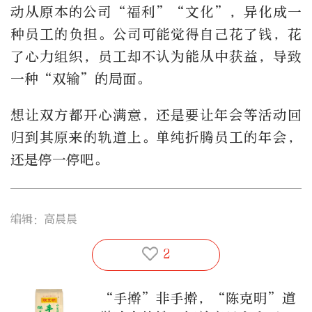
动从原本的公司“福利”“文化”，异化成一
种员工的负担。公司可能觉得自己花了钱，花
了心力组织，员工却不认为能从中获益，导致
一种“双输”的局面。
想让双方都开心满意，还是要让年会等活动回
归到其原来的轨道上。单纯折腾员工的年会，
还是停一停吧。
编辑：高晨晨
2
“手擀”非手擀，“陈克明”道