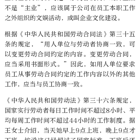
不是“主业”，应该属于公司在员工本职工作
之外组织的文娱活动，或叫企业文化建设。
根据《中华人民共和国劳动合同法》第三十五
条的规定，“用人单位与劳动者协商一致，可
以变更劳动合同约定的内容。变更劳动合同，
应当采用书面形式。”因此，如用人单位要求
员工从事劳动合同约定的工作内容以外的其他
工作，应当与员工协商一致。
《中华人民共和国劳动法》第三十六条规定，
国家实行劳动者每日工作时间不超过8小时、平
均每周工作时间不超过44小时的工作制度。据
王女士介绍，当天她早上9点上班，晚上9点才