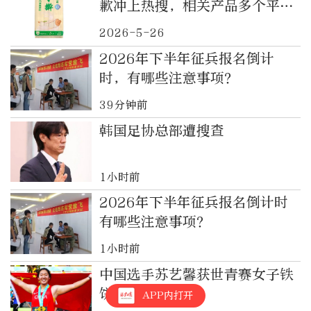
歉冲上热搜，相关产品多个平台
已下架
2026-5-26
2026年下半年征兵报名倒计
时，有哪些注意事项？
39分钟前
韩国足协总部遭搜查
1小时前
2026年下半年征兵报名倒计时
有哪些注意事项？
1小时前
中国选手苏艺馨获世青赛女子铁
饼冠军
APP内打开