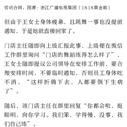
劳动合同。图源：浙江广播电视集团《1818黄金眼》
但由于王女士身体疲惫，且跳舞一事也没提前
通知，于是她就直接回家了。
门店主任随即向上级汇报此事，上级便在微信
工作群里询问“门店的舞蹈练得怎么样了”，
王女士随即提议公司领导在安排工作前，要合
理安排时间，不要临时通知，否则员工身体吃
不消，“这样折腾下去，人都要倒下生病
了”。
随后，该门店主任在群里回复“你都会啦，挺
聪明，向你学习。我们笨，学得慢，没事，我
们自己练”。