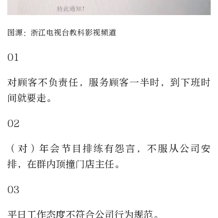
图源：浙江电视台教科影视频道
01
对顾客不负责任，服务顾客一半时，到下班时
间就要走。
02
（对）年会节目排练有怨言，不服从公司安
排，在群内顶撞门店主任。
03
平日工作态度不符合公司行为规范。