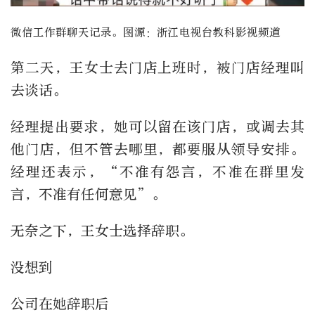
微信工作群聊天记录。图源：浙江电视台教科影视频道
第二天，王女士去门店上班时，被门店经理叫
去谈话。
经理提出要求，她可以留在该门店，或调去其
他门店，但不管去哪里，都要服从领导安排。
经理还表示，“不准有怨言，不准在群里发
言，不准有任何意见”。
无奈之下，王女士选择辞职。
没想到
公司在她辞职后