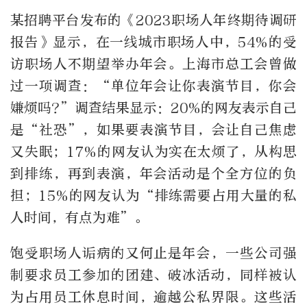
某招聘平台发布的《2023职场人年终期待调研
报告》显示，在一线城市职场人中，54%的受
访职场人不期望举办年会。上海市总工会曾做
过一项调查：“单位年会让你表演节目，你会
嫌烦吗?”调查结果显示：20%的网友表示自己
是“社恐”，如果要表演节目，会让自己焦虑
又失眠；17%的网友认为实在太烦了，从构思
到排练，再到表演，年会活动是个全方位的负
担；15%的网友认为“排练需要占用大量的私
人时间，有点为难”。
饱受职场人诟病的又何止是年会，一些公司强
制要求员工参加的团建、破冰活动，同样被认
为占用员工休息时间，逾越公私界限。这些活