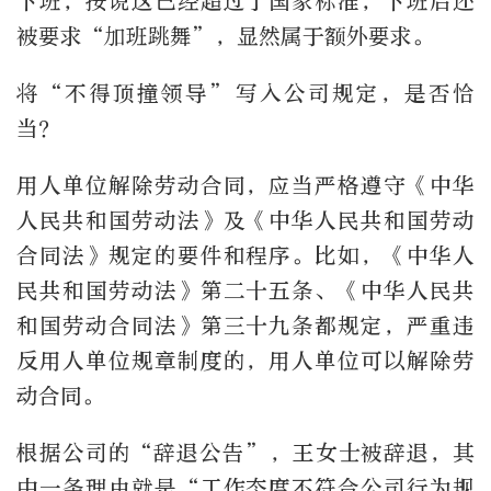
下班，按说这已经超过了国家标准，下班后还
被要求“加班跳舞”，显然属于额外要求。
将“不得顶撞领导”写入公司规定，是否恰
当？
用人单位解除劳动合同，应当严格遵守《中华
人民共和国劳动法》及《中华人民共和国劳动
合同法》规定的要件和程序。比如，《中华人
民共和国劳动法》第二十五条、《中华人民共
和国劳动合同法》第三十九条都规定，严重违
反用人单位规章制度的，用人单位可以解除劳
动合同。
根据公司的“辞退公告”，王女士被辞退，其
中一条理由就是“工作态度不符合公司行为规