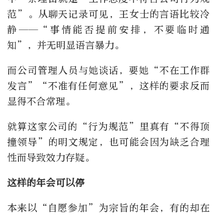
范”。从聊天记录可见，王女士的言语比较冷
静——“事情能否提前安排，不要临时通
知”，并无明显语言暴力。
而公司管理人员与她谈话，要她“不在工作群
发言”“不准有任何意见”，这样的要求反而
显得不合常理。
就算这家公司的“行为规范”里真有“不得顶
撞领导”的明文规定，也可能会因为缺乏合理
性而导致效力存疑。
这样的年会可以停
本来以“自愿参加”为宗旨的年会，有的却在