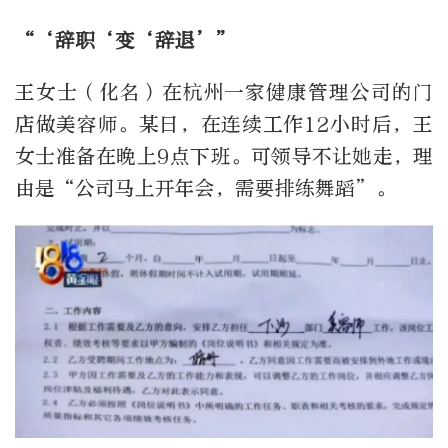
“‘辞职‘变‘辞退’”
王女士（化名）在杭州一家健康管理公司的门
店做美容师。某日，在连续工作12小时后，王
女士准备在晚上9点下班。可领导不让她走，理
由是“公司马上开年会，需要排练舞蹈”。