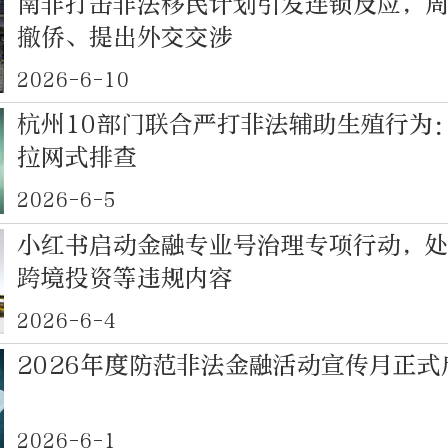
南非打击非法移民计划引发连锁反应，
撤侨、提出外交交涉
2026-6-10
杭州10部门联合严打非法辅助生殖行为
拉网式排查
2026-6-5
小红书启动金融专业号治理专项行动，
跨境投资等违规内容
2026-6-4
2026年度防范非法金融活动宣传月正式
2026-6-1