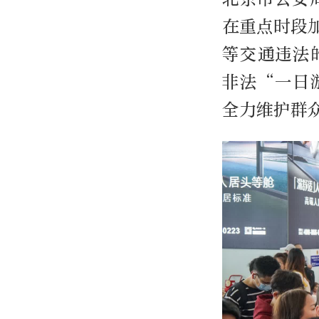
在重点时段
等交通违法
非法“一日
全力维护群