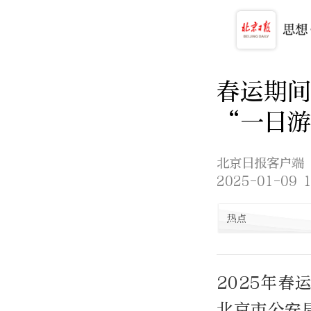
春运期间
“一日
北京日报客户端
2025-01-09 1
热点
2025年
北京市公安