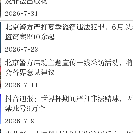
及非法出版物
2026-7-31
北京警方严打夏季盗窃违法犯罪，6月以
盗窃案690余起
2026-7-23
北京警方启动主题宣传一线采访活动，
会各界意见建议
2026-7-11
抖音通报：世界杯期间严打非法赌球，
禁账号9万个
2026-7-9