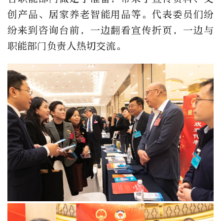
创产品、居家养老智能用品等。代表委员们纷
纷来到咨询台前，一边翻看宣传折页，一边与
职能部门负责人热切交流。