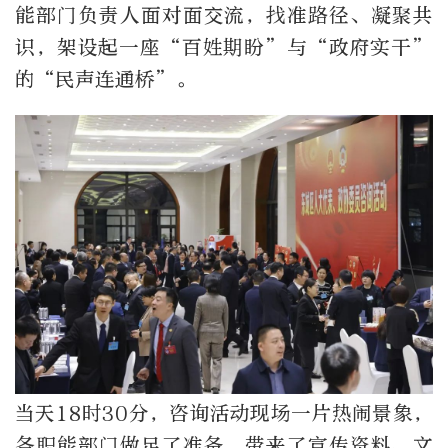
能部门负责人面对面交流，找准路径、凝聚共
识，架设起一座“百姓期盼”与“政府实干”
的“民声连通桥”。
当天18时30分，咨询活动现场一片热闹景象，
各职能部门做足了准备，带来了宣传资料、文