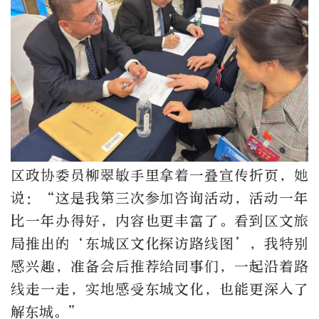
区政协委员柳翠敏手里拿着一叠宣传折页，她
说：“这是我第三次参加咨询活动，活动一年
比一年办得好，内容也更丰富了。看到区文旅
局推出的‘东城区文化探访路线图’，我特别
感兴趣，准备会后推荐给同事们，一起沿着路
线走一走，实地感受东城文化，也能更深入了
解东城。”