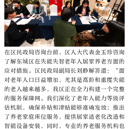
在区民政局咨询台前，区人大代表金玉珍咨询
了解东城区在失能失智老年人居家养老方面的
应对措施。区民政局副局长刘静解答道：“面
对老年人口日益增加，尤其是高龄和重度失能
的老人越来越多，我区正在全力构建一个完整
的服务保障网。我们深化了老年人能力等级评
估机制，确保补贴和津贴能够准确发放；推出
了养老家庭床位服务，提供居家适老化改造和
智能设备安装，同时，专业的养老服务机构也