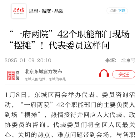
“一府两院”42个职能部门现场
“摆摊”！代表委员这样问
2025-01-09 20:10
来源: 北京号
北京东城官方发布
关注
东城人的地界，东城的事儿
1月8日，东城区两会举办代表、委员咨询活
动，“一府两院”42个职能部门的主要负责人
到场“摆摊”，热情接待并回应人大代表、政
协委员的咨询。代表委员们将全区人民最关
心、关切的热点、难点问题带到会场，与各职