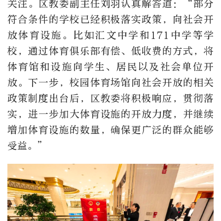
关注。区教委副主任刘羽认真解答道：“部分
符合条件的学校已经积极落实政策，向社会开
放体育设施。比如汇文中学和171中学等学
校，通过体育俱乐部有偿、低收费的方式，将
体育馆和设施向学生、居民以及社会单位开
放。下一步，校园体育场馆向社会开放的相关
政策制度出台后，区教委将积极响应，贯彻落
实，进一步加大体育设施的开放力度，并继续
增加体育设施的数量，确保更广泛的群众能够
受益。”