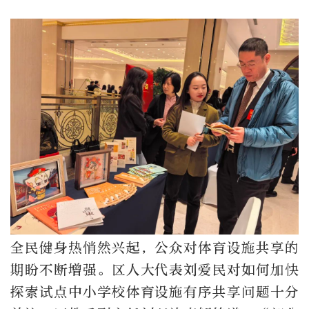
全民健身热悄然兴起，公众对体育设施共享的
期盼不断增强。区人大代表刘爱民对如何加快
探索试点中小学校体育设施有序共享问题十分