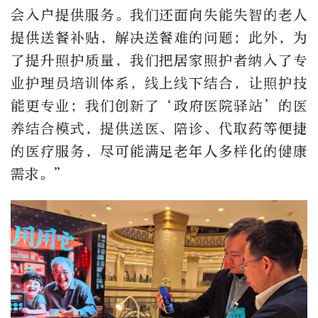
会入户提供服务。我们还面向失能失智的老人
提供送餐补贴，解决送餐难的问题；此外，为
了提升照护质量，我们把居家照护者纳入了专
业护理员培训体系，线上线下结合，让照护技
能更专业；我们创新了‘政府医院驿站’的医
养结合模式，提供送医、陪诊、代取药等便捷
的医疗服务，尽可能满足老年人多样化的健康
需求。”