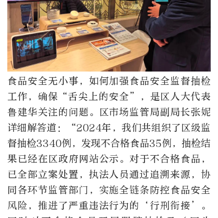
食品安全无小事，如何加强食品安全监督抽检
工作，确保“舌尖上的安全”，是区人大代表
鲁建华关注的问题。区市场监管局副局长张妮
详细解答道：“2024年，我们共组织了区级监
督抽检3340例，发现不合格食品35例，抽检结
果已经在区政府网站公示。对于不合格食品，
已全部立案处置，执法人员通过追溯来源，协
同各环节监管部门，实施全链条防控食品安全
风险，推进了严重违法行为的‘行刑衔接’。