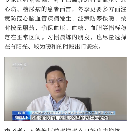
心病、糖尿病的患者而言，冬季更要多方面注
意防范心脑血管疾病发生，注意防寒保暖，按
时按量服药，确保血压、血糖、血脂等指标稳
定在正常区间。习惯晨练的朋友，也尽量选择
在有阳光、较为暖和的时段出门锻炼。