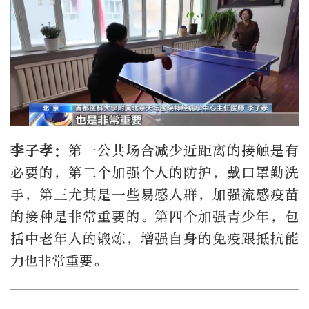
李子孝：
第一公共场合减少近距离的接触是有
必要的，第二个加强个人的防护，戴口罩勤洗
手，第三尤其是一些易感人群，加强流感疫苗
的接种是非常重要的。第四个加强青少年，包
括中老年人的锻炼，增强自身的免疫跟抵抗能
力也非常重要。