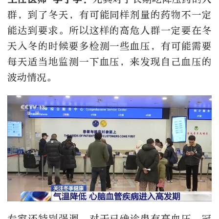
群，到了冬天，有可能同样剂量的药物不一定
能达到要求。所以这样的高危人群一定要在冬
天入冬的时候要多检测一些血压，有可能需要
每天适当地监测一下血压，来发现自己血压的
波动情况。
专家还特别强调，对于已确诊患有高血压、冠