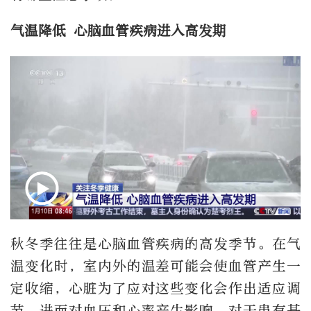
气温降低 心脑血管疾病进入高发期
秋冬季往往是心脑血管疾病的高发季节。在气
温变化时，室内外的温差可能会使血管产生一
定收缩，心脏为了应对这些变化会作出适应调
节，进而对血压和心率产生影响。对于患有基