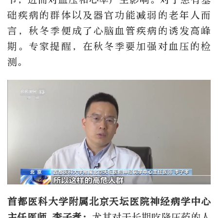
础疾病的群体以及器官功能减弱的老年人而
言，秋冬季便成了心脑血管疾病的诱发高峰
期。专家提醒，在秋冬季要加强对血压的检
测。
首都医科大学附属北京天坛医院神经病学中心
主任医师 李子孝：
尤其对于长期吃降压药的人