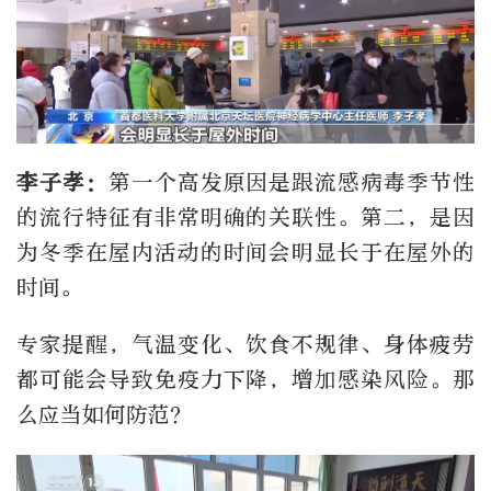
李子孝：
第一个高发原因是跟流感病毒季节性
的流行特征有非常明确的关联性。第二，是因
为冬季在屋内活动的时间会明显长于在屋外的
时间。
专家提醒，气温变化、饮食不规律、身体疲劳
都可能会导致免疫力下降，增加感染风险。那
么应当如何防范？