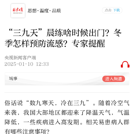
“三九天”晨练啥时候出门？冬
季怎样预防流感？专家提醒
央视新闻客户端
2025-01-10 12:33
城事
进入频道
俗话说“数九寒天，冷在三九”。随着冷空气
来袭，我国大部地区都迎来了降温天气，气温
降低，一些疾病进入高发期。相关易患病人群
有哪些注意事项？