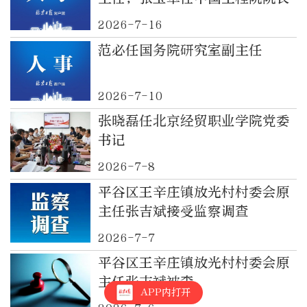
2026-7-16
范必任国务院研究室副主任
2026-7-10
张晓磊任北京经贸职业学院党委
书记
2026-7-8
平谷区王辛庄镇放光村村委会原
主任张吉斌接受监察调查
2026-7-7
平谷区王辛庄镇放光村村委会原
主任张吉斌被查
APP内打开