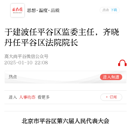
于建波任平谷区监委主任，齐晓
丹任平谷区法院院长
高大尚平谷微信公众号
2025-01-10 22:08
热点
进入频道
进入
人事动态
看更多
+ 订阅
北京市平谷区第六届人民代表大会