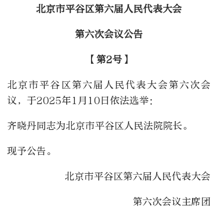
北京市平谷区第六届人民代表大会
第六次会议公告
【第2号】
北京市平谷区第六届人民代表大会第六次会
议，于2025年1月10日依法选举：
齐晓丹同志为北京市平谷区人民法院院长。
现予公告。
北京市平谷区第六届人民代表大会
第六次会议主席团