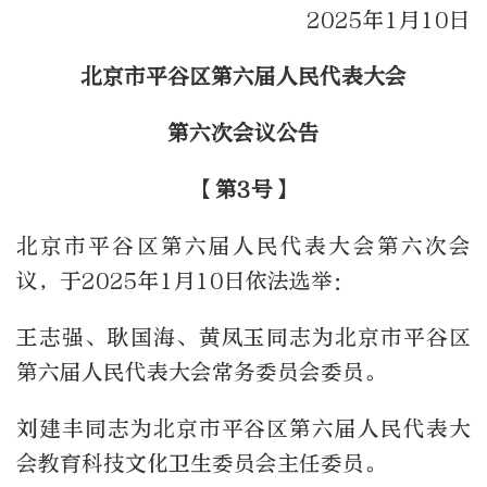
2025年1月10日
北京市平谷区第六届人民代表大会
第六次会议公告
【第3号】
北京市平谷区第六届人民代表大会第六次会
议，于2025年1月10日依法选举：
王志强、耿国海、黄凤玉同志为北京市平谷区
第六届人民代表大会常务委员会委员。
刘建丰同志为北京市平谷区第六届人民代表大
会教育科技文化卫生委员会主任委员。