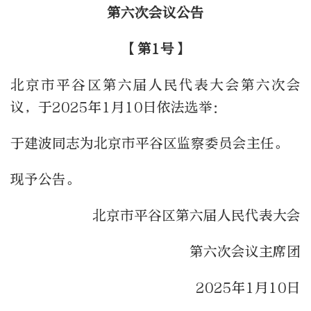
第六次会议公告
【第1号】
北京市平谷区第六届人民代表大会第六次会
议，于2025年1月10日依法选举：
于建波同志为北京市平谷区监察委员会主任。
现予公告。
北京市平谷区第六届人民代表大会
第六次会议主席团
2025年1月10日