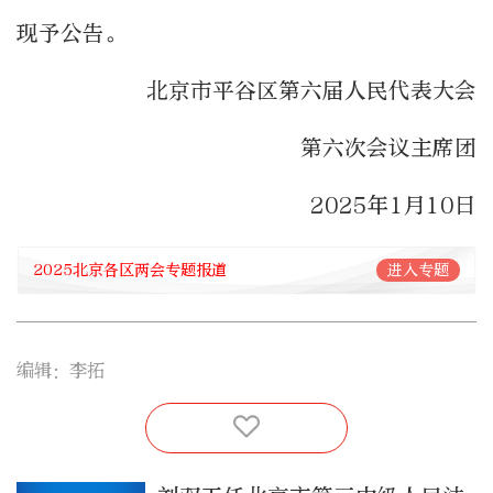
现予公告。
北京市平谷区第六届人民代表大会
第六次会议主席团
2025年1月10日
2025北京各区两会专题报道
进入专题
编辑：李拓