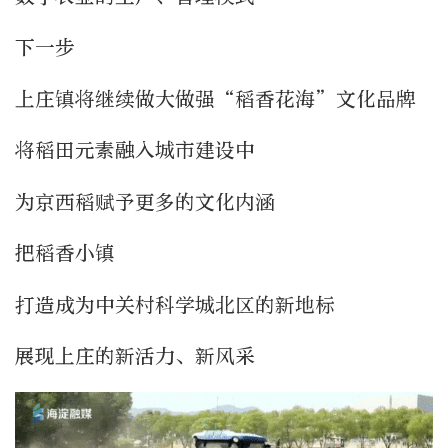
下一步
上庄镇将继续做大做强“稻香花海”文化品牌
将稻田元素融入城市建设中
为京西稻赋予更多的文化内涵
把稻香小镇
打造成为中关村科学城北区的新地标
展现上庄的新活力、新风采