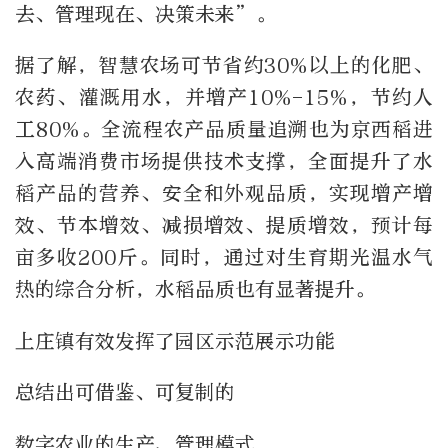
去、管理现在、决策未来”。
据了解，智慧农场可节省约30%以上的化肥、
农药、灌溉用水，并增产10%-15%，节约人
工80%。全流程农产品质量追溯也为京西稻进
入高端消费市场提供技术支撑，全面提升了水
稻产品的营养、安全和外观品质，实现增产增
效、节本增效、减损增效、提质增效，预计每
亩多收200斤。同时，通过对生育期光温水气
热的综合分析，水稻品质也有显著提升。
上庄镇有效发挥了园区示范展示功能
总结出可借鉴、可复制的
数字农业的生产、管理模式