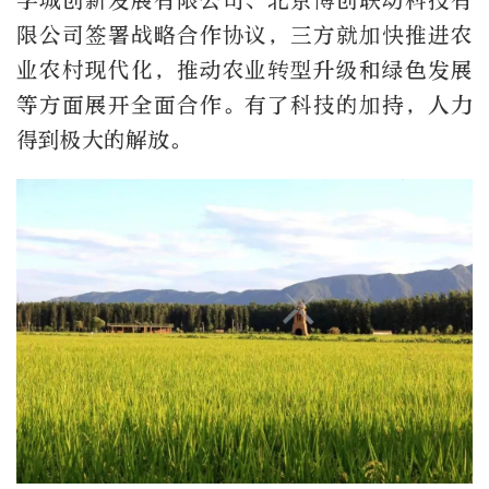
学城创新发展有限公司、北京博创联动科技有
限公司签署战略合作协议，三方就加快推进农
业农村现代化，推动农业转型升级和绿色发展
等方面展开全面合作。有了科技的加持，人力
得到极大的解放。