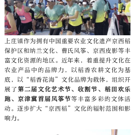
上庄镇作为拥有中国重要农业文化遗产京西稻
保护区和纳兰文化、曹氏风筝、京西皮影等丰
富文化资源的地区。近年来，着重提升文化在
农业产品中的品牌力，以稻香农耕文化为基
底，以“稻香花海”文化品牌为载体，组织开
展了
第二届文化艺术节、收割节、稻田欢乐
跑、京津冀首届风筝节
等丰富多彩的文体活
动。逐步扩大“京西稻”文化的辐射范围和影
响力。