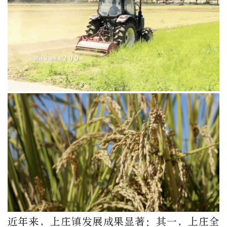
近年来，上庄镇发展成果显著：其一，上庄全