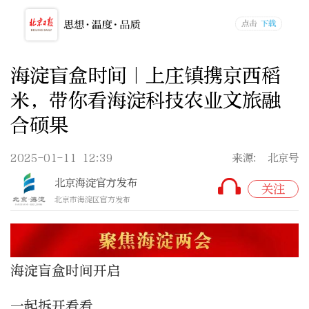
海淀盲盒时间｜上庄镇携京西稻
米，带你看海淀科技农业文旅融
合硕果
2025-01-11 12:39
来源: 北京号
北京海淀官方发布
关注
北京市海淀区官方发布
海淀盲盒时间开启
一起拆开看看