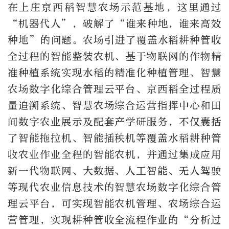
在上庄京西稻智慧农场示范基地，这里通过
“机器代人”，破解了“谁来种地，谁来高效
种地”的问题。农场引进了覆盖水稻耕种管收
全过程的智能整装农机、基于物联网的作物精
准种植系统实现水稻的精准化种植管理、智慧
农场数字化综合管理云平台、京西稻全过程质
量追溯系统、智慧农场综合运营指挥中心和田
间数字农业展示及配套产学研服务，不仅囊括
了智能拖拉机、智能插秧机等覆盖水稻耕种管
收农业作业全程的智能农机，并通过集成应用
新一代物联网、大数据、人工智能、无人驾驶
等现代农业信息技术的智慧农场数字化综合管
理云平台，可实现智能农机管理、农场综合运
营管理，实现耕种管收全流程作业的“分析过