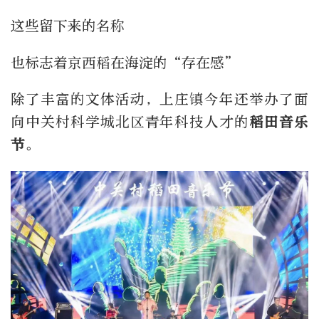
这些留下来的名称
也标志着京西稻在海淀的“存在感”
除了丰富的文体活动，上庄镇今年还举办了面
向中关村科学城北区青年科技人才的
稻田音乐
节
。