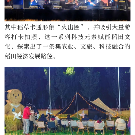
其中稻草卡通形象“火出圈”，并吸引大量游
客打卡拍照，这一系列科技元素赋能稻田文
化，探索出了一条集农业、文旅、科技融合的
稻田经济发展路径。