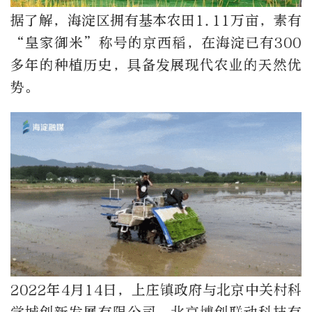
据了解，海淀区拥有基本农田1.11万亩，素有
“皇家御米”称号的京西稻，在海淀已有300
多年的种植历史，具备发展现代农业的天然优
势。
2022年4月14日，上庄镇政府与北京中关村科