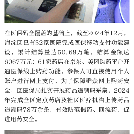
在医保码全覆盖的基础上，截至2024年12月，
海淀区已有32家医院完成医保移动支付功能建
设，累计结算量达50.68万笔，结算金额达
6067万元；61家药店在京东、美团购药平台开
通医保线上购药功能，参保人可直接使用个人
账户进行网上支付，为了保障群众网上购药安
全，区医保局扎实开展药品追溯码采集，2024
年完成全区定点药店及社区医疗机构上传药品
追溯码78万余条，有效防范假药、回流药，促
进用药安全。