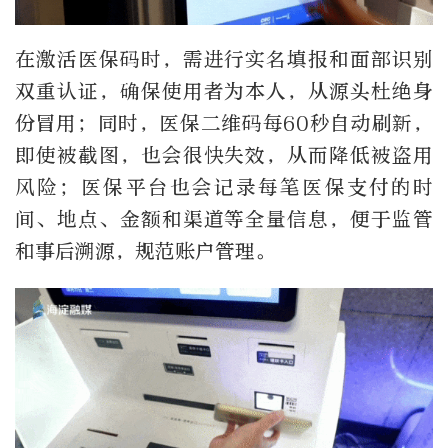
在激活医保码时，需进行实名填报和面部识别
双重认证，确保使用者为本人，从源头杜绝身
份冒用；同时，医保二维码每60秒自动刷新，
即使被截图，也会很快失效，从而降低被盗用
风险；医保平台也会记录每笔医保支付的时
间、地点、金额和渠道等全量信息，便于监管
和事后溯源，规范账户管理。