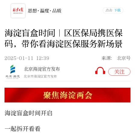
海淀盲盒时间｜区医保局携医保
码，带你看海淀医保服务新场景
2025-01-11 12:39
来源: 北京号
北京海淀官方发布
关注
北京市海淀区官方发布
海淀盲
盒
时间开启
一起拆开看看