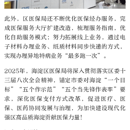
此外，区医保局还不断优化医保经办服务，完
成医保服务大厅扩建改造，梳理服务指南，优
化自助服务模式；努力拓展线上业务，通过电
子材料办理业务、纸质材料同步快递的方式，
实现办理异地
特病
业务“最多跑一次”。
2025年，海淀区医保局将深入贯彻落实区委十
三届八次全会精神，锚定市委对海淀“一个目
标”“五个作示范”“五个当先锋作表率”要
求，深化医保支付方式改革，促进医疗、医
保、医药协同发展与治理，为加快建设现代化
强区高品质海淀贡献医保力量！