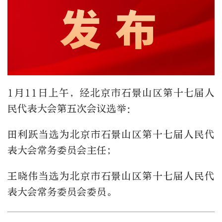
1月11日上午，经北京市石景山区第十七届人
民代表大会第五次会议选举：
田利跃当选为北京市石景山区第十七届人民代
表大会常务委员会主任；
王晓伟当选为北京市石景山区第十七届人民代
表大会常务委员会委员。