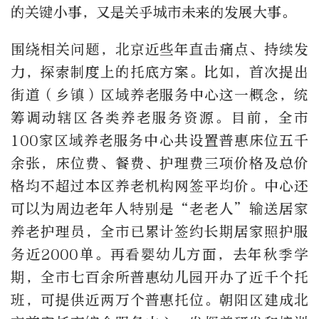
的关键小事，又是关乎城市未来的发展大事。
围绕相关问题，北京近些年直击痛点、持续发
力，探索制度上的托底方案。比如，首次提出
街道（乡镇）区域养老服务中心这一概念，统
筹调动辖区各类养老服务资源。目前，全市
100家区域养老服务中心共设置普惠床位五千
余张，床位费、餐费、护理费三项价格及总价
格均不超过本区养老机构网签平均价。中心还
可以为周边老年人特别是“老老人”输送居家
养老护理员，全市已累计签约长期居家照护服
务近2000单。再看婴幼儿方面，去年秋季学
期，全市七百余所普惠幼儿园开办了近千个托
班，可提供近两万个普惠托位。朝阳区建成北