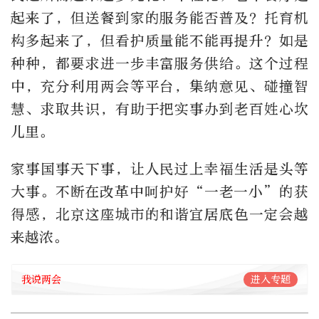
起来了，但送餐到家的服务能否普及？托育机
构多起来了，但看护质量能不能再提升？如是
种种，都要求进一步丰富服务供给。这个过程
中，充分利用两会等平台，集纳意见、碰撞智
慧、求取共识，有助于把实事办到老百姓心坎
儿里。
家事国事天下事，让人民过上幸福生活是头等
大事。不断在改革中呵护好“一老一小”的获
得感，北京这座城市的和谐宜居底色一定会越
来越浓。
我说两会
进入专题