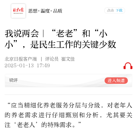
我说两会｜“老老”和“小
小”，是民生工作的关键少数
北京日报客户端
| 评论员 崔文佳
2025-01-13 17:49
锐评
进入频道
“应当精细化养老服务分层与分级，对老年人
的养老需求进行仔细甄别和分析，尤其要关
注‘老老人’的特殊需求。”