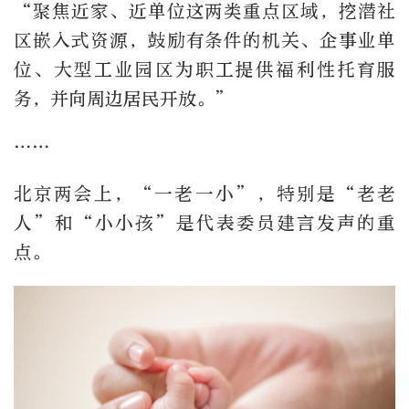
“聚焦近家、近单位这两类重点区域，挖潜社
区嵌入式资源，鼓励有条件的机关、企事业单
位、大型工业园区为职工提供福利性托育服
务，并向周边居民开放。”
……
北京两会上，“一老一小”，特别是“老老
人”和“小小孩”是代表委员建言发声的重
点。