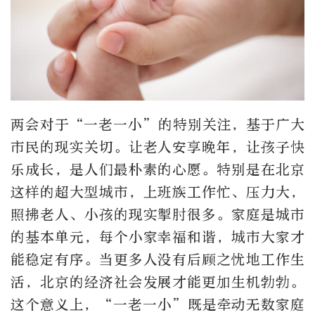
两会对于“一老一小”的特别关注，基于广大
市民的现实关切。让老人安享晚年，让孩子快
乐成长，是人们最朴素的心愿。特别是在北京
这样的超大型城市，上班族工作忙、压力大，
照拂老人、小孩的现实掣肘很多。家庭是城市
的基本单元，每个小家幸福和谐，城市大家才
能稳定有序。当更多人没有后顾之忧地工作生
活，北京的经济社会发展才能更加生机勃勃。
这个意义上，“一老一小”既是牵动无数家庭