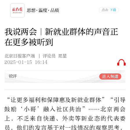
我说两会｜新就业群体的声音正
在更多被听到
北京日报客户端
| 评论员 晁星
2025-01-15 16:14
锐评
进入频道
“让更多福利和保障惠及新就业群体”“引导
鼓励‘小哥’融入社区共治”……北京两会
上，不乏来自快递、外卖等新业态的代表委
员，他们的发言基于对一线情况的观察思考，