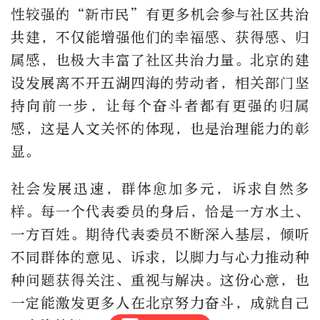
性较强的“新市民”有更多机会参与社区共治
共建，不仅能增强他们的幸福感、获得感、归
属感，也极大丰富了社区共治力量。北京的建
设发展离不开五湖四海的劳动者，相关部门坚
持向前一步，让每个奋斗者都有更强的归属
感，这是人文关怀的体现，也是治理能力的彰
显。
社会发展迅速，群体愈加多元，诉求自然多
样。每一个代表委员的身后，恰是一方水土、
一方百姓。期待代表委员不断深入基层，倾听
不同群体的意见、诉求，以脚力与心力推动种
种问题获得关注、重视与解决。这份心意，也
一定能激发更多人在北京努力奋斗，成就自己