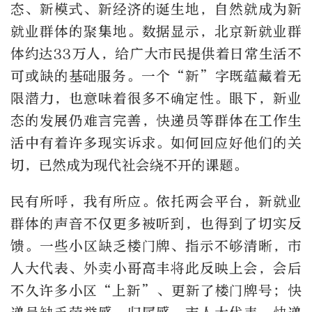
态、新模式、新经济的诞生地，自然就成为新
就业群体的聚集地。数据显示，北京新就业群
体约达33万人，给广大市民提供着日常生活不
可或缺的基础服务。一个“新”字既蕴藏着无
限潜力，也意味着很多不确定性。眼下，新业
态的发展仍难言完善，快递员等群体在工作生
活中有着许多现实诉求。如何回应好他们的关
切，已然成为现代社会绕不开的课题。
民有所呼，我有所应。依托两会平台，新就业
群体的声音不仅更多被听到，也得到了切实反
馈。一些小区缺乏楼门牌、指示不够清晰，市
人大代表、外卖小哥高丰将此反映上会，会后
不久许多小区“上新”、更新了楼门牌号；快