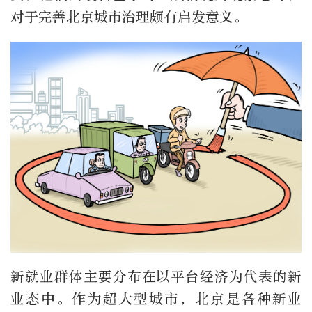
对于完善北京城市治理颇有启发意义。
新就业群体主要分布在以平台经济为代表的新
业态中。作为超大型城市，北京是各种新业