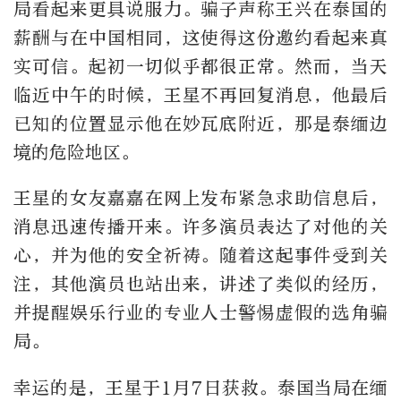
局看起来更具说服力。骗子声称王兴在泰国的
薪酬与在中国相同，这使得这份邀约看起来真
实可信。起初一切似乎都很正常。然而，当天
临近中午的时候，王星不再回复消息，他最后
已知的位置显示他在妙瓦底附近，那是泰缅边
境的危险地区。
王星的女友嘉嘉在网上发布紧急求助信息后，
消息迅速传播开来。许多演员表达了对他的关
心，并为他的安全祈祷。随着这起事件受到关
注，其他演员也站出来，讲述了类似的经历，
并提醒娱乐行业的专业人士警惕虚假的选角骗
局。
幸运的是，王星于1月7日获救。泰国当局在缅