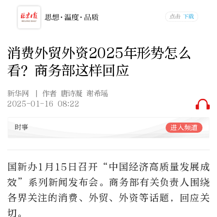
消费外贸外资2025年形势怎么
看？商务部这样回应
新华网
| 作者 唐诗凝 谢希瑶
2025-01-16 08:22
时事
进入频道
国新办1月15日召开“中国经济高质量发展成
效”系列新闻发布会。商务部有关负责人围绕
各界关注的消费、外贸、外资等话题，回应关
切。