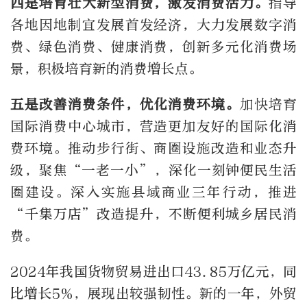
四是培育壮大新型消费，激发消费活力。
指导
各地因地制宜发展首发经济，大力发展数字消
费、绿色消费、健康消费，创新多元化消费场
景，积极培育新的消费增长点。
五是改善消费条件，优化消费环境。
加快培育
国际消费中心城市，营造更加友好的国际化消
费环境。推动步行街、商圈设施改造和业态升
级，聚焦“一老一小”，深化一刻钟便民生活
圈建设。深入实施县域商业三年行动，推进
“千集万店”改造提升，不断便利城乡居民消
费。
2024年我国货物贸易进出口43.85万亿元，同
比增长5%，展现出较强韧性。新的一年，外贸