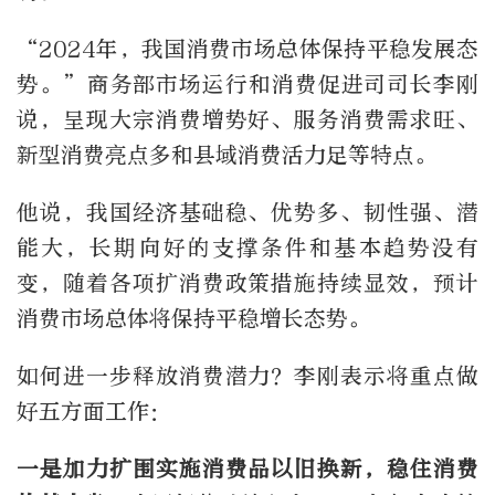
“2024年，我国消费市场总体保持平稳发展态
势。”商务部市场运行和消费促进司司长李刚
说，呈现大宗消费增势好、服务消费需求旺、
新型消费亮点多和县域消费活力足等特点。
他说，我国经济基础稳、优势多、韧性强、潜
能大，长期向好的支撑条件和基本趋势没有
变，随着各项扩消费政策措施持续显效，预计
消费市场总体将保持平稳增长态势。
如何进一步释放消费潜力？李刚表示将重点做
好五方面工作：
一是加力扩围实施消费品以旧换新，稳住消费