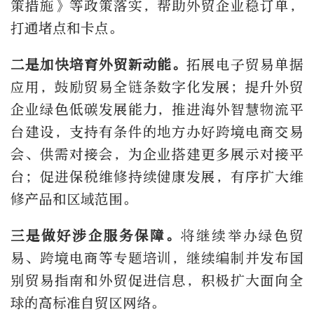
策措施》等政策落实，帮助外贸企业稳订单，
打通堵点和卡点。
二是加快培育外贸新动能。
拓展电子贸易单据
应用，鼓励贸易全链条数字化发展；提升外贸
企业绿色低碳发展能力，推进海外智慧物流平
台建设，支持有条件的地方办好跨境电商交易
会、供需对接会，为企业搭建更多展示对接平
台；促进保税维修持续健康发展，有序扩大维
修产品和区域范围。
三是做好涉企服务保障。
将继续举办绿色贸
易、跨境电商等专题培训，继续编制并发布国
别贸易指南和外贸促进信息，积极扩大面向全
球的高标准自贸区网络。