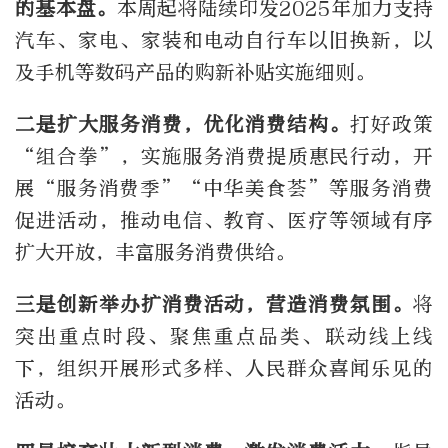
的基本盘。
本周起将陆续印发2025年加力支持
汽车、家电、家装和电动自行车以旧换新，以
及手机等数码产品的购新补贴实施细则。
二是扩大服务消费，优化消费结构。
打好政策
“组合拳”，实施服务消费提质惠民行动，开
展“服务消费季”“中华美食荟”等服务消费
促进活动，推动电信、教育、医疗等领域有序
扩大开放，丰富服务消费供给。
三是创新举办扩消费活动，营造消费氛围。
将
突出重点时段、聚焦重点品类、联动线上线
下，组织开展形式多样、人民群众喜闻乐见的
活动。