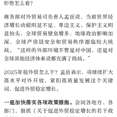
形势怎么看？
商务部对外贸易司负责人孟岳说，当前世界经
济增长动能明显不足，单边主义、保护主义明
显抬头，全球贸易壁垒增多，地缘政治影响加
深，全球产供链安全和贸易秩序面临较大挑
战。“这样的外部环境不管是对中国，还是对
全球其他经济体来说都充满了挑战。”
2025年稳外贸怎么干？孟岳表示，将继续扩大
高水平对外开放，紧扣高质量发展这个关键
词，促进外贸稳定增长。
一是加快落实各项政策措施。
会同各地方、各
部门，狠抓《关于促进外贸稳定增长的若干政