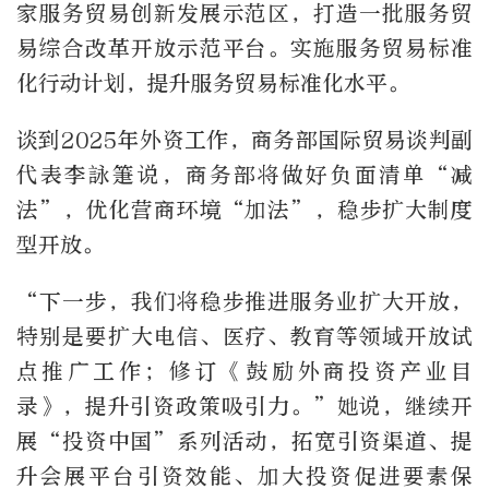
家服务贸易创新发展示范区，打造一批服务贸
易综合改革开放示范平台。实施服务贸易标准
化行动计划，提升服务贸易标准化水平。
谈到2025年外资工作，商务部国际贸易谈判副
代表李詠箑说，商务部将做好负面清单“减
法”，优化营商环境“加法”，稳步扩大制度
型开放。
“下一步，我们将稳步推进服务业扩大开放，
特别是要扩大电信、医疗、教育等领域开放试
点推广工作；修订《鼓励外商投资产业目
录》，提升引资政策吸引力。”她说，继续开
展“投资中国”系列活动，拓宽引资渠道、提
升会展平台引资效能、加大投资促进要素保