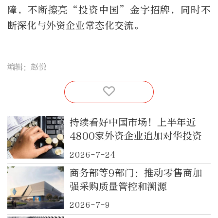
障，不断擦亮“投资中国”金字招牌，同时不
断深化与外资企业常态化交流。
编辑：赵悦
持续看好中国市场！上半年近
4800家外资企业追加对华投资
2026-7-24
商务部等9部门：推动零售商加
强采购质量管控和溯源
2026-7-9