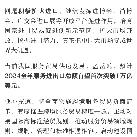
四是积极扩大进口。
继续发挥进博会、消博
会、广交会进口展等开放平台促进作用，培育
国家进口贸易促进创新示范区，扩大市场开
放，挖掘进口潜力，真正把中国大市场变成世
界大机遇。
当前我国服务贸易快速发展。孟岳说，
预计
2024全年服务进出口总额有望首次突破1万亿
美元。
他补充道，将全面实施跨境服务贸易负面清
单，有序推进跨境服务贸易梯度开放。主动对
接国际高标准经贸规则，推动服务贸易领域规
则、规制、管理和标准相通相容。启动建设国