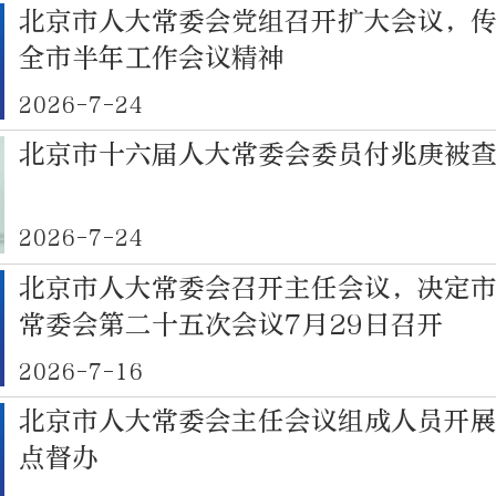
北京市人大常委会党组召开扩大会议，
全市半年工作会议精神
2026-7-24
北京市十六届人大常委会委员付兆庚被
2026-7-24
北京市人大常委会召开主任会议，决定
常委会第二十五次会议7月29日召开
2026-7-16
北京市人大常委会主任会议组成人员开
点督办