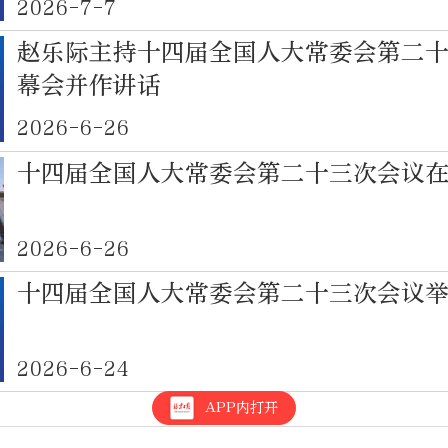
2026-7-7
赵乐际主持十四届全国人大常委会第二
幕会并作讲话
2026-6-26
十四届全国人大常委会第二十三次会议
2026-6-26
十四届全国人大常委会第二十三次会议
2026-6-24
APP内打开