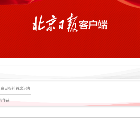
北京日报社首席记者
0篇作品