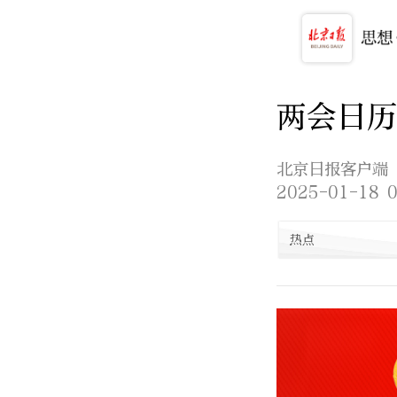
两会日历
北京日报客户端
2025-01-18 0
热点