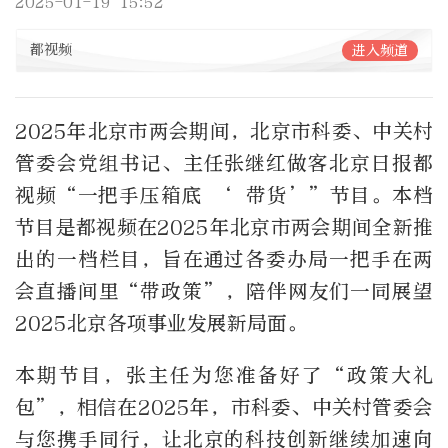
2025-01-19 15:52
都视频
进入频道
2025年北京市两会期间，北京市科委、中关村
管委会党组书记、主任张继红做客北京日报都
视频“一把手压箱底 ‘ 带货’”节目。本档
节目是都视频在2025年北京市两会期间全新推
出的一档栏目，旨在通过各委办局一把手在两
会直播间里“带政策”，陪伴网友们一同展望
2025北京各项事业发展新局面。
本期节目，张主任为您准备好了“政策大礼
包”，相信在2025年，市科委、中关村管委会
与您携手同行，让北京的科技创新继续加速向