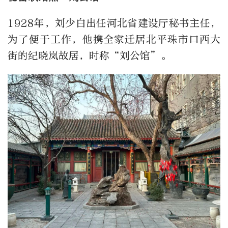
1928年，刘少白出任河北省建设厅秘书主任，
为了便于工作，他携全家迁居北平珠市口西大
街的纪晓岚故居，时称“刘公馆”。