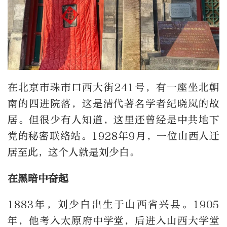
在北京市珠市口西大街241号，有一座坐北朝
南的四进院落，这是清代著名学者纪晓岚的故
居。但很少有人知道，这里还曾经是中共地下
党的秘密联络站。1928年9月，一位山西人迁
居至此，这个人就是刘少白。
在黑暗中奋起
1883年，刘少白出生于山西省兴县。1905
年，他考入太原府中学堂，后进入山西大学堂