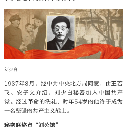
刘少白
1937年8月，经中共中央北方局同意，由王若
飞、安子文介绍，刘少白秘密加入中国共产
党。经过革命的洗礼，时年54岁的他终于成为
一名坚强的共产主义战士。
秘密联络点“刘公馆”