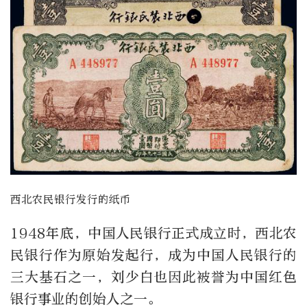
西北农民银行发行的纸币
1948年底，中国人民银行正式成立时，西北农
民银行作为原始发起行，成为中国人民银行的
三大基石之一，刘少白也因此被誉为中国红色
银行事业的创始人之一。