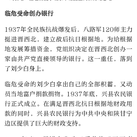
临危受命创办银行
1937年全民族抗战爆发后，八路军120师主力
挺进晋西北，建立敌后抗日根据地。为给根据
地发展筹措资金，党组织决定在晋西北创办一
家由共产党直接领导的银行。这一重任，落到
了刘少白身上。
临危受命的刘少白拿出自己的全部积蓄，又动
员当地富户捐款捐物。1937年底，兴县农民银
行正式成立。在满足晋西北抗日根据地财政用
款的同时，兴县农民银行为中共中央和陕甘宁
边区提供了巨大的财政支持。