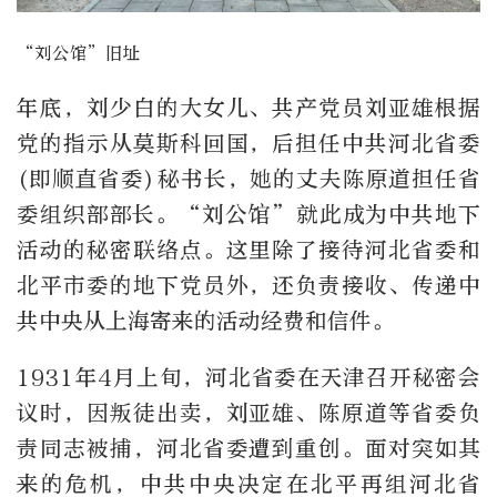
“刘公馆”旧址
年底，刘少白的大女儿、共产党员刘亚雄根据
党的指示从莫斯科回国，后担任中共河北省委
(即顺直省委)秘书长，她的丈夫陈原道担任省
委组织部部长。“刘公馆”就此成为中共地下
活动的秘密联络点。这里除了接待河北省委和
北平市委的地下党员外，还负责接收、传递中
共中央从上海寄来的活动经费和信件。
1931年4月上旬，河北省委在天津召开秘密会
议时，因叛徒出卖，刘亚雄、陈原道等省委负
责同志被捕，河北省委遭到重创。面对突如其
来的危机，中共中央决定在北平再组河北省