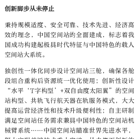
创新脚步从未停止
秉持规模适度、安全可靠、技术先进、经济高
效的理念，中国空间站的全面建成，标志着我
国成功构建起极具时代特征与中国特色的载人
空间站大系统。
独创性一体化同步设计空间站三舱，确保各舱
段组合重构后资源统一优化使用；创新性设计
“水平‘T字构型’+双自由度太阳翼”的空间
站构型、共轨飞行航天器在轨服务模式，大大
提高运营经济性和技术升级便利性；自主研制
满足空间站任务需求兼具中国特色的空间站机
械臂系统……中国空间站瞄准世界先进水平，