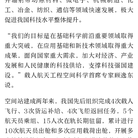
并辐射带动原材料、微电子、机械制造、化
工、冶金、纺织、通信等领域快速发展，极大
促进我国科技水平整体提升。
“我们的目标是在基础科学前沿重要领域取得
重大突破，在应用基础和新技术领域取得重大
成果，面向国家重大需求，加大对经济、产业
发展和人民健康的科技供给，支撑科技强国建
设。”载人航天工程空间科学首席专家顾逸东
说。
空间站建成两年来，我国先后组织完成4次载人
飞行、3次货运补给、4次飞船返回任务，5个
航天员乘组、15人次在轨长期驻留，累计进行
10次航天员出舱和多次应用载荷出舱，开展多