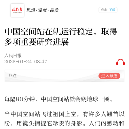
中国空间站在轨运行稳定，取得
多项重要研究进展
人民日报
2025-01-24 08:47
热点
进入频道
每隔90分钟，中国空间站就会绕地球一圈。
当中国空间站飞过祖国上空，有许多人翘首以
盼，用镜头捕捉它珍贵的身影。人们的感动和