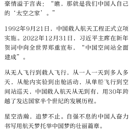
豪情溢于言表：“瞧，那就是我们中国人自己
的‘太空之家’。”
1992年9月21日，中国载人航天工程正式立项
实施。2022年12月31日，习近平主席在新年
贺词中向全世界郑重宣布，“中国空间站全面
建成”。
从无人飞行到载人飞行，从一人一天到多人多
天，从舱内实验到出舱活动，从单船飞行到空
间站巡天，中国载人航天从无到有，用30年跨
越了发达国家半个世纪的发展历程。
星空浩瀚，追梦不止。自强不息的中国人奋力
书写用航天梦托举中国梦的壮丽篇章。