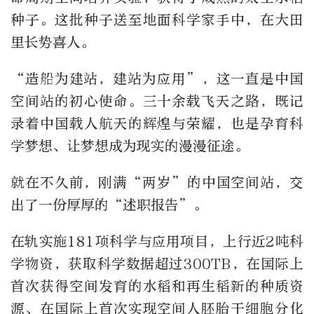
种子。这批种子送至地面科学家手中，在大田
里长势喜人。
“造船为建站，建站为应用”，这一直是中国
空间站的初心使命。三十余载飞天之路，既记
录着中国载人航天的辉煌与荣耀，也是孕育科
学梦想、让梦想成为现实的漫漫征途。
就在不久前，刚满“两岁”的中国空间站，交
出了一份厚厚的“述职报告”。
在轨实施181项科学与应用项目，上行近2吨科
学物资，获取科学数据超过300TB，在国际上
首次获得空间发育的水稻和再生稻新的种质资
源、在国际上首次实现空间人胚胎干细胞分化