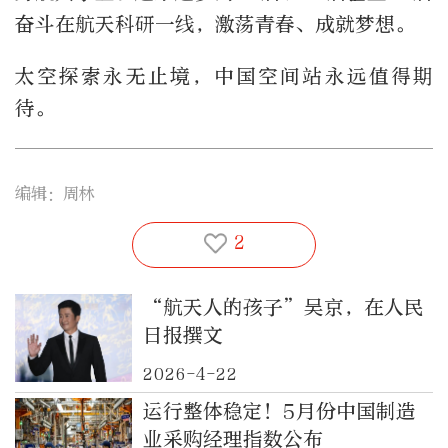
奋斗在航天科研一线，激荡青春、成就梦想。
太空探索永无止境，中国空间站永远值得期
待。
编辑：周林
2
“航天人的孩子”吴京，在人民
日报撰文
2026-4-22
运行整体稳定！5月份中国制造
业采购经理指数公布