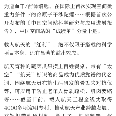
为造血干/前体细胞、在国际上首次实现空间微
重力条件下的冷原子干涉陀螺……根据首次公
开发布的《中国空间站科学研究与应用进展报
告》，中国空间站的“成绩单”分量十足。
载人航天的“红利”，绝不仅限于搭载的科学
项目本身，还有显著的溢出效应。
航天育种的蔬菜瓜果摆上百姓餐桌，带有“太
空”“航天”标识的商品成为优质靠谱的代名
词，围绕航天员在轨生活研发的骨丢失对抗仪
等，可应用于防止老年人骨质疏松、肌肉萎缩
等……截至目前，载人航天工程全线共取得
4000多项发明专利，推动航天产业跨越发展，