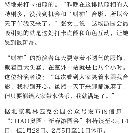
特地来打卡拍照的。“昨晚在这排队照相的人
特别多，没找到机会和‘财神’合影，所以今
天下午我又来了。”张女士说，这场游园会最
吸引她的就是这处打卡点能和角色互动，让她
感到很新奇。
“财神”的扮演者每天要穿着不透气的服饰、
戴着巨大头套，在室外一站就是七八个小时。
这位扮演者说：“每次看到大家笑着来跟我合
影，我特别开心。虽然一天下来脚都冻麻了，
但只要能给大家带来快乐，我就满足了。”
据北京奥林匹克公园公众号发布的信息，
“CHAO奥园·新春游园会”将持续至2月14
日，但1月28日、2月5日至11日休市。