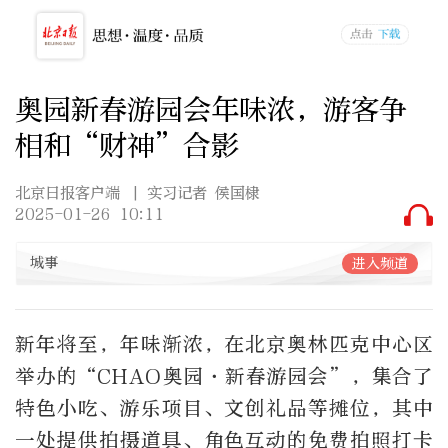
奥园新春游园会年味浓，游客争
相和“财神”合影
北京日报客户端
| 实习记者 侯国棣
2025-01-26 10:11
城事
进入频道
新年将至，年味渐浓，在北京奥林匹克中心区
举办的“CHAO奥园·新春游园会”，集合了
特色小吃、游乐项目、文创礼品等摊位，其中
一处提供拍摄道具、角色互动的免费拍照打卡