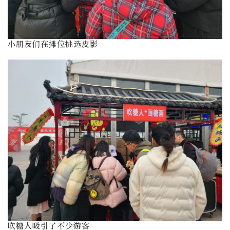
小朋友们在摊位挑选皮影
吹糖人吸引了不少游客