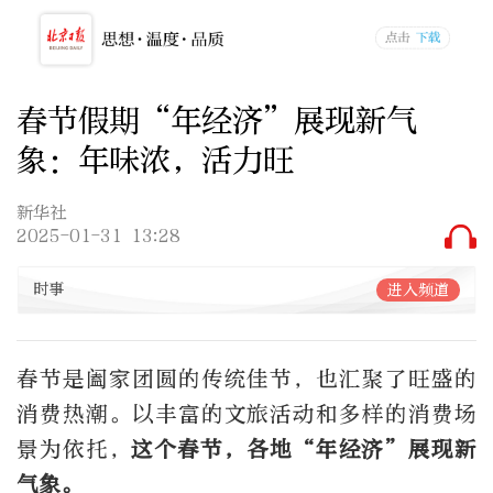
春节假期“年经济”展现新气
象：年味浓，活力旺
新华社
2025-01-31 13:28
时事
进入频道
春节是阖家团圆的传统佳节，也汇聚了旺盛的
消费热潮。以丰富的文旅活动和多样的消费场
景为依托，
这个春节，各地“年经济”展现新
气象。