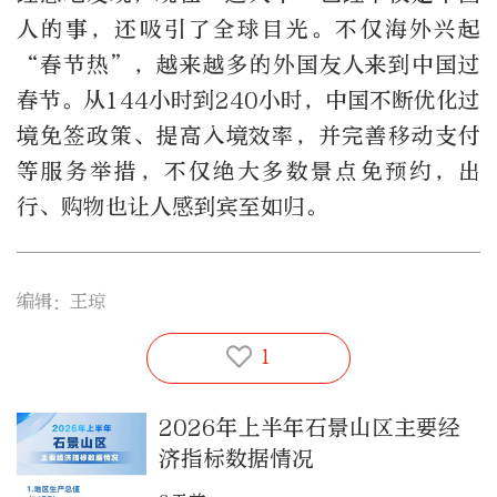
人的事，还吸引了全球目光。不仅海外兴起
“春节热”，越来越多的外国友人来到中国过
春节。从144小时到240小时，中国不断优化过
境免签政策、提高入境效率，并完善移动支付
等服务举措，不仅绝大多数景点免预约，出
行、购物也让人感到宾至如归。
编辑：王琼
1
2026年上半年石景山区主要经
济指标数据情况