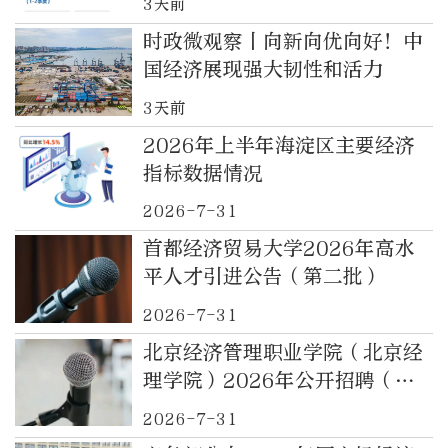
3天前
时政微观察丨向新向优向好！中
国经济展现强大韧性和活力
3天前
2026年上半年海淀区主要经济
指标数据情况
2026-7-31
首都经济贸易大学2026年高水
平人才引进公告（第二批）
2026-7-31
北京经济管理职业学院（北京经
理学院）2026年公开招聘（第
二批）公告
2026-7-31