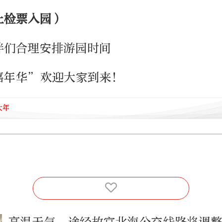
停止检票入园）
伴们合理安排游园时间
嘉年华”欢迎大家到来！
大年