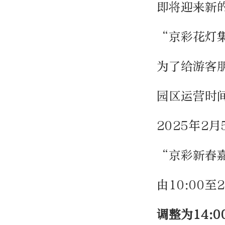
即将迎来新
“京彩花灯
为了给游客
园区运营时
2025年2
“京彩新春
由10:00至2
调整为14:0