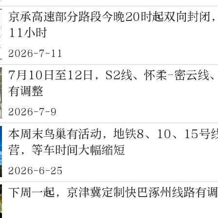
京承高速部分路段今晚20时起双向封闭
11小时
2026-7-11
7月10日至12日，S2线、怀柔-密云线
有调整
2026-7-9
本周末鸟巢有活动，地铁8、10、15号
营，等车时间大幅缩短
2026-6-25
下周一起，京津冀定制快巴涿州线路有