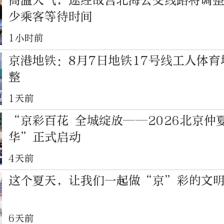
高温天气，途经故宫北海公交线路将调
少乘客等待时间
1小时前
京港地铁：8月7日地铁17号线工人体
整
1天前
“京彩百花 全城绽放——2026北京仲
华”正式启动
4天前
这个夏天，让我们一起做“京”彩的文
6天前