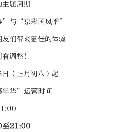
的主题周期
集”与“京彩国风季”
朋友们带来更佳的体验
间有调整！
月5日（正月初八）起
嘉年华”运营时间
1:00
0至21:00