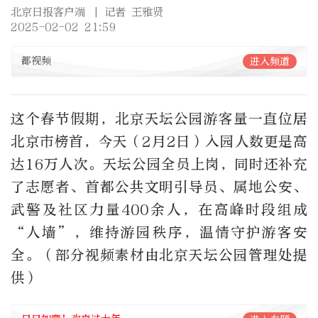
北京日报客户端
| 记者 王雅贤
2025-02-02 21:59
都视频
进入频道
这个春节假期，北京天坛公园游客量一直位居
北京市榜首，今天（2月2日）入园人数更是高
达16万人次。天坛公园全员上岗，同时还补充
了志愿者、首都公共文明引导员、属地公安、
武警及社区力量400余人，在高峰时段组成
“人墙”，维持游园秩序，温情守护游客安
全。（部分视频素材由北京天坛公园管理处提
供）