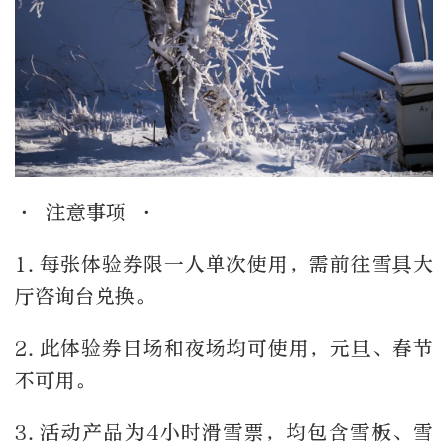
· 注意事项 ·
1.每张体验券限一人单次使用，需前往雪具大
厅咨询台兑换。
2.此体验券日场和夜场均可使用，元旦、春节
不可用。
3.活动产品为4小时滑雪票，均包含雪板、雪