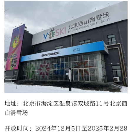
地址：北京市海淀区温泉镇双坡路11号北京西
山滑雪场
开放时间：2024年12月5日至2025年2月28