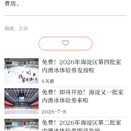
费用。
编辑：王琼
免费！2026年海淀区第四批室
内滑冰体验券发放啦
6天前
免费！即将开抢！海淀又一批室
内滑冰体验券来啦
2026-7-8
免费！2026年海淀区第二批室
内滑冰体验券即将发放