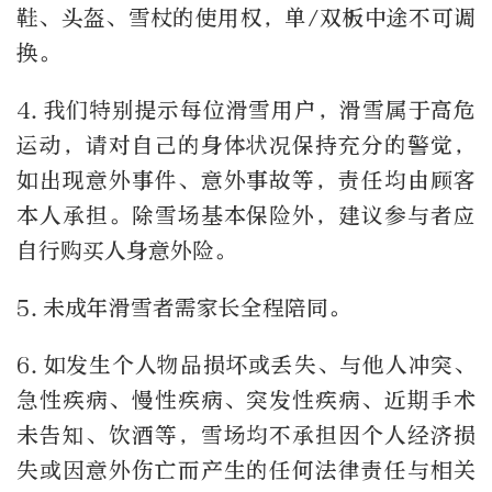
鞋、头盔、雪杖的使用权，单/双板中途不可调
换。
4.我们特别提示每位滑雪用户，滑雪属于高危
运动，请对自己的身体状况保持充分的警觉，
如出现意外事件、意外事故等，责任均由顾客
本人承担。除雪场基本保险外，建议参与者应
自行购买人身意外险。
5.未成年滑雪者需家长全程陪同。
6.如发生个人物品损坏或丢失、与他人冲突、
急性疾病、慢性疾病、突发性疾病、近期手术
未告知、饮酒等，雪场均不承担因个人经济损
失或因意外伤亡而产生的任何法律责任与相关