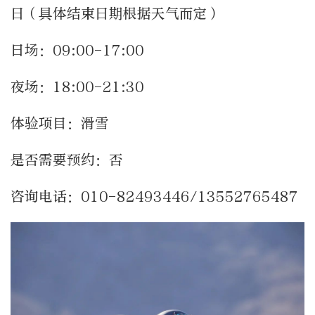
日（具体结束日期根据天气而定）
日场：09:00-17:00
夜场：18:00-21:30
体验项目：滑雪
是否需要预约：否
咨询电话：010-82493446/13552765487