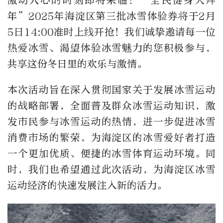
激动人心的时刻即将来临！“全民健身大拜
年”2025年海淀区第三批冰雪体验券将于2月
5日14:00准时上线开抢！我们诚挚邀请每一位
热爱冰雪、渴望体验冰雪魅力的您积极参与，
共享这份冬日里的欢乐与激情。
本次活动旨在深入贯彻国家关于发展冰雪运动
的战略部署，全面普及群众冰雪运动知识，激
发市民参与冰雪运动的热情，进一步促进冰雪
消费市场的繁荣，为海淀区的冰雪爱好者打造
一个更加优质、便捷的冰雪体育运动环境。同
时，我们也希望通过此次活动，为海淀区冰雪
运动经济的快速发展注入新的活力。