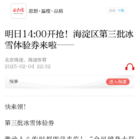
明日14:00开抢！海淀区第三批冰
雪体验券来啦——
北京海淀、海淀体育
2025-02-04 22:32
城事
进入频道
快来领！
第三批冰雪体验券