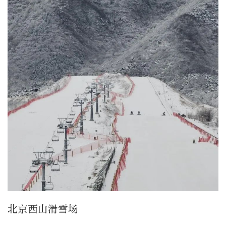
北京西山滑雪场