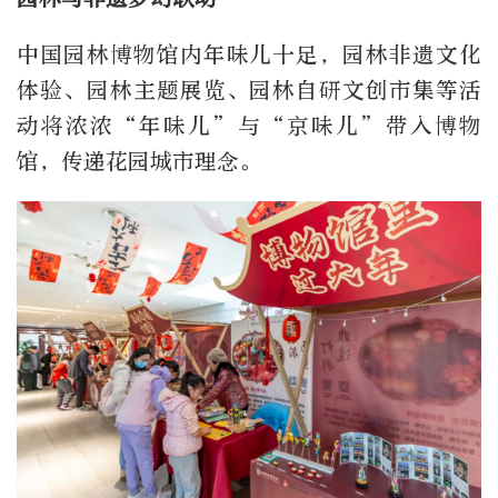
中国园林博物馆内年味儿十足，园林非遗文化
体验、园林主题展览、园林自研文创市集等活
动将浓浓“年味儿”与“京味儿”带入博物
馆，传递花园城市理念。