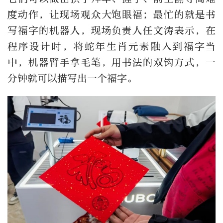
度动作，让现场观众大饱眼福；最忙的就是书
写福字的机器人，现场负责人任文涛表示，在
程序设计时，将蛇年生肖元素融入到福字当
中，机器臂手拿毛笔，用书法的双钩方式，一
分钟就可以描写出一个福字。