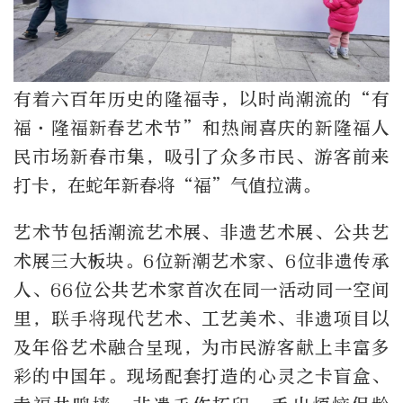
有着六百年历史的隆福寺，以时尚潮流的“有
福·隆福新春艺术节”和热闹喜庆的新隆福人
民市场新春市集，吸引了众多市民、游客前来
打卡，在蛇年新春将“福”气值拉满。
艺术节包括潮流艺术展、非遗艺术展、公共艺
术展三大板块。6位新潮艺术家、6位非遗传承
人、66位公共艺术家首次在同一活动同一空间
里，联手将现代艺术、工艺美术、非遗项目以
及年俗艺术融合呈现，为市民游客献上丰富多
彩的中国年。现场配套打造的心灵之卡盲盒、