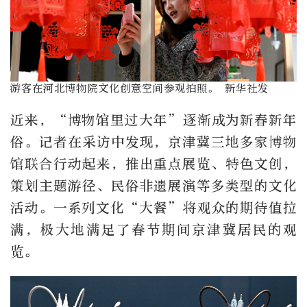
游客在河北博物院文化创意空间参观拍照。 新华社发
近来，“博物馆里过大年”逐渐成为新春新年
俗。记者在采访中发现，京津冀三地多家博物
馆联合行动起来，推出重点展览、特色文创，
策划主题游径、民俗非遗展演等多类型的文化
活动。一系列文化“大餐”将观众的期待值拉
满，极大地满足了春节期间京津冀居民的观
览。