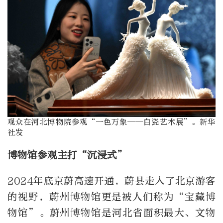
观众在河北博物院参观“一色万象——白瓷艺术展”。新华
社发
博物馆参观主打“沉浸式”
2024年底京蔚高速开通，蔚县走入了北京游客
的视野，蔚州博物馆更是被人们称为“宝藏博
物馆”。蔚州博物馆是河北省面积最大、文物