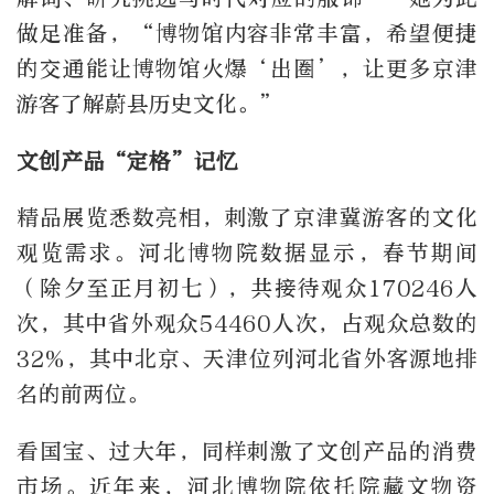
做足准备，“博物馆内容非常丰富，希望便捷
的交通能让博物馆火爆‘出圈’，让更多京津
游客了解蔚县历史文化。”
文创产品“定格”记忆
精品展览悉数亮相，刺激了京津冀游客的文化
观览需求。河北博物院数据显示，春节期间
（除夕至正月初七），共接待观众170246人
次，其中省外观众54460人次，占观众总数的
32%，其中北京、天津位列河北省外客源地排
名的前两位。
看国宝、过大年，同样刺激了文创产品的消费
市场。近年来，河北博物院依托院藏文物资