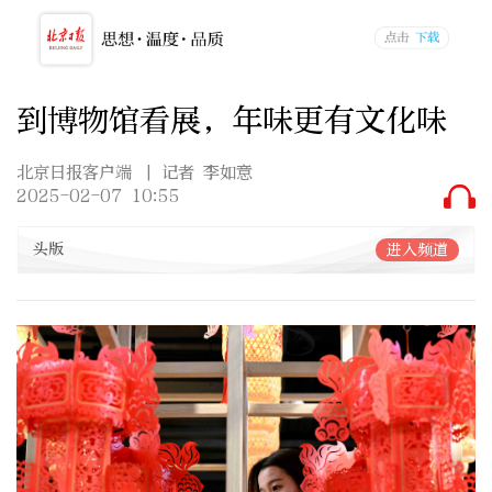
到博物馆看展，年味更有文化味
北京日报客户端
| 记者 李如意
2025-02-07 10:55
头版
进入频道