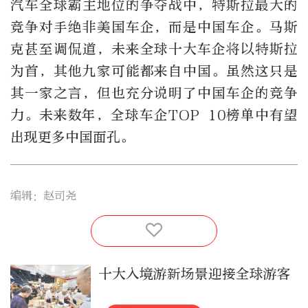
汽车全球霸主地位的争夺战中，特斯拉最大的
竞争对手绝非美国车企，而是中国车企。马斯
克甚至调侃道，未来全球十大车企将以特斯拉
为首，其他九家可能都来自中国。虽然这只是
其一家之言，但也充分说明了中国车企的竞争
力。未来数年，全球车企TOP 10榜单中有望
出现更多中国面孔。
编辑：赵司尧
十大入境游新场景迎接全球游客