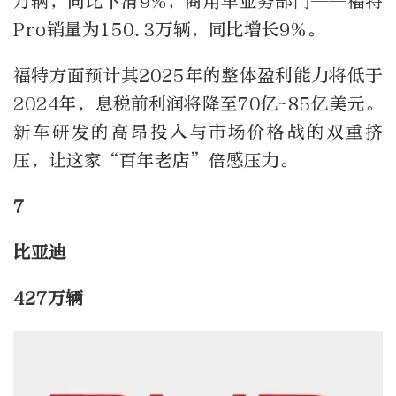
万辆，同比下滑9%；商用车业务部门——福特
Pro销量为150.3万辆，同比增长9%。
福特方面预计其2025年的整体盈利能力将低于
2024年，息税前利润将降至70亿~85亿美元。
新车研发的高昂投入与市场价格战的双重挤
压，让这家“百年老店”倍感压力。
7
比亚迪
427万辆