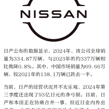
日产公布的数据显示，2024年，该公司全球销
量为334.87万辆，与2023年的约337万辆相
比微降0.8%。其中，中国市场销量为69.66万
辆，较2021年的138.1万辆已跌去一半。
当前，日产的经营状况并不太乐观，2024年第
三季度还出现了93亿日元的净亏损。目前，日
产和本田正在协商合并一事，但近日业内传出