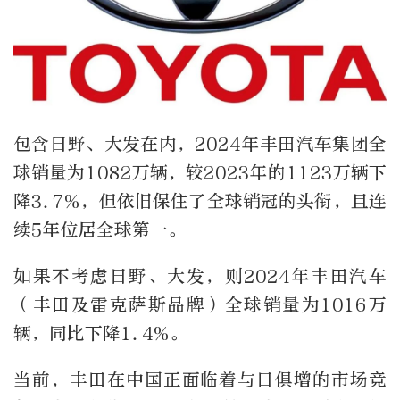
包含日野、大发在内，2024年丰田汽车集团全
球销量为1082万辆，较2023年的1123万辆下
降3.7%，但依旧保住了全球销冠的头衔，且连
续5年位居全球第一。
如果不考虑日野、大发，则2024年丰田汽车
（丰田及雷克萨斯品牌）全球销量为1016万
辆，同比下降1.4%。
当前，丰田在中国正面临着与日俱增的市场竞