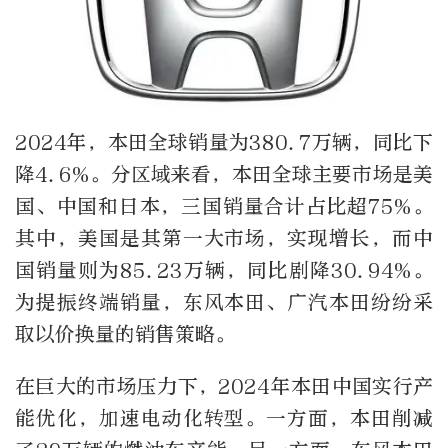
2024年，本田全球销量为380.7万辆，同比下
降4.6%。分区域来看，本田全球主要市场是美
国、中国和日本，三国销量合计占比超75%。
其中，美国是其第一大市场，实现增长，而中
国销量则为85.23万辆，同比剧降30.94%。
为提振终端销量，东风本田、广汽本田纷纷采
取以价换量的销售策略。
在巨大的市场压力下，2024年本田中国实行产
能优化，加速电动化转型。一方面，本田削减