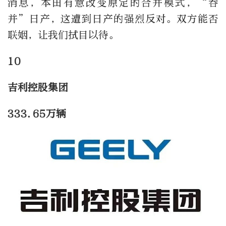
消息，本田有意改变原定的合并模式，“吞
并”日产，这遭到日产的强烈反对。双方能否
联姻，让我们拭目以待。
10
吉利控股集团
333.65万辆