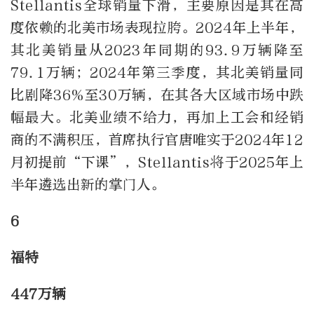
Stellantis全球销量下滑，主要原因是其在高
度依赖的北美市场表现拉胯。2024年上半年，
其北美销量从2023年同期的93.9万辆降至
79.1万辆；2024年第三季度，其北美销量同
比剧降36%至30万辆，在其各大区域市场中跌
幅最大。北美业绩不给力，再加上工会和经销
商的不满积压，首席执行官唐唯实于2024年12
月初提前“下课”，Stellantis将于2025年上
半年遴选出新的掌门人。
6
福特
447万辆