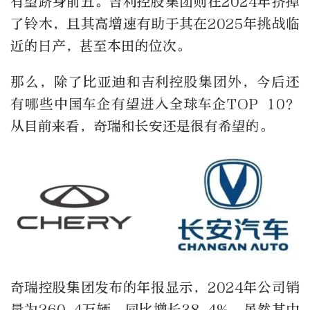
有望跻身前五。吉利控股集团则在2024年挤掉
了铃木，且其高增速有助于其在2025年挑战临
近的日产，甚至本田的位次。
那么，除了比亚迪和吉利控股集团外，今后还
有哪些中国车企有望进入全球车企TOP 10？
从目前来看，奇瑞和长安还是很有希望的。
奇瑞控股集团发布的年报显示，2024年公司销
量为260.4万辆，同比增长38.4%。虽然其中